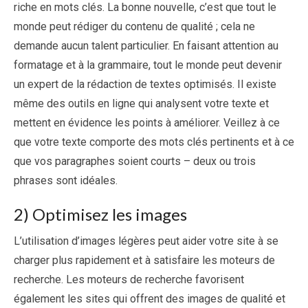
riche en mots clés. La bonne nouvelle, c’est que tout le
monde peut rédiger du contenu de qualité ; cela ne
demande aucun talent particulier. En faisant attention au
formatage et à la grammaire, tout le monde peut devenir
un expert de la rédaction de textes optimisés. Il existe
même des outils en ligne qui analysent votre texte et
mettent en évidence les points à améliorer. Veillez à ce
que votre texte comporte des mots clés pertinents et à ce
que vos paragraphes soient courts – deux ou trois
phrases sont idéales.
2) Optimisez les images
L’utilisation d’images légères peut aider votre site à se
charger plus rapidement et à satisfaire les moteurs de
recherche. Les moteurs de recherche favorisent
également les sites qui offrent des images de qualité et