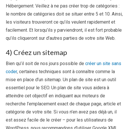
Hébergement. Veillez à ne pas créer trop de catégories :
le nombre de catégories doit se situer entre 5 et 10. Ainsi,
les visiteurs trouveront ce qu’ils veulent rapidement et
facilement. Et lorsqu’ils y parviendront, il est fort probable
qu’ils cliqueront sur d’autres parties de votre site Web.
4) Créez un sitemap
Bien qu’il soit de nos jours possible de
créer un site sans
coder
, certaines techniques sont à connaître comme la
mise en place d’un sitemap. Un plan de site est un outil
essentiel pour le SEO. Un plan de site vous aidera à
atteindre cet objectif en indiquant aux moteurs de
recherche l’emplacement exact de chaque page, article et
catégorie de votre site. Si vous n’en avez pas déjà un, il
est assez facile de le créer – pour les utilisateurs de
WordPress, nous recommandons d’utiliser Google XML