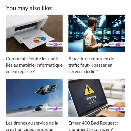
You may also like:
Comment réduire les coûts
À partir de combien de
liés au matériel informatique
trafic faut-il passer en
en entreprise ?
serveur dédié ?
Les drones au service de la
Erreur 400 Bad Request :
création vidéo moderne
Comment la corriger ?