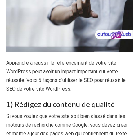
Apprendre à réussir le référencement de votre site
WordPress peut avoir un impact important sur votre
réussite. Voici 5 façons d’utiliser le SEO pour réussir le
SEO de votre site WordPress.
1) Rédigez du contenu de qualité
Si vous voulez que votre site soit bien classé dans les
moteurs de recherche comme Google, vous devez créer
et mettre à jour des pages web qui contiennent du texte