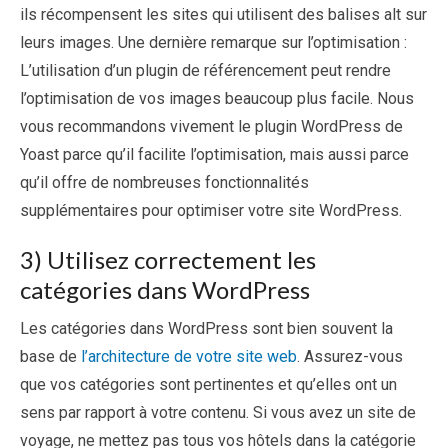
ils récompensent les sites qui utilisent des balises alt sur
leurs images. Une dernière remarque sur l’optimisation :
L’utilisation d’un plugin de référencement peut rendre
l’optimisation de vos images beaucoup plus facile. Nous
vous recommandons vivement le plugin WordPress de
Yoast parce qu’il facilite l’optimisation, mais aussi parce
qu’il offre de nombreuses fonctionnalités
supplémentaires pour optimiser votre site WordPress.
3) Utilisez correctement les
catégories dans WordPress
Les catégories dans WordPress sont bien souvent la
base de
l’architecture de votre site web
. Assurez-vous
que vos catégories sont pertinentes et qu’elles ont un
sens par rapport à votre contenu. Si vous avez un site de
voyage, ne mettez pas tous vos hôtels dans la catégorie