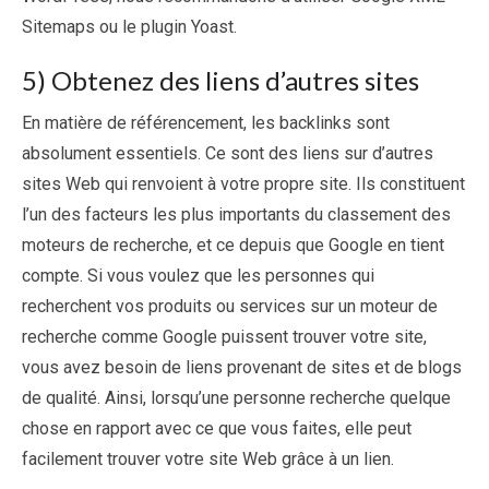
Sitemaps ou le plugin Yoast.
5) Obtenez des liens d’autres sites
En matière de référencement, les backlinks sont
absolument essentiels. Ce sont des liens sur d’autres
sites Web qui renvoient à votre propre site. Ils constituent
l’un des facteurs les plus importants du classement des
moteurs de recherche, et ce depuis que Google en tient
compte. Si vous voulez que les personnes qui
recherchent vos produits ou services sur un moteur de
recherche comme Google puissent trouver votre site,
vous avez besoin de liens provenant de sites et de blogs
de qualité. Ainsi, lorsqu’une personne recherche quelque
chose en rapport avec ce que vous faites, elle peut
facilement trouver votre site Web grâce à un lien.