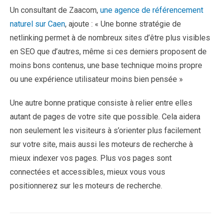
Un consultant de Zaacom,
une agence de référencement
naturel sur Caen
, ajoute : « Une bonne stratégie de
netlinking permet à de nombreux sites d’être plus visibles
en SEO que d’autres, même si ces derniers proposent de
moins bons contenus, une base technique moins propre
ou une expérience utilisateur moins bien pensée »
Une autre bonne pratique consiste à relier entre elles
autant de pages de votre site que possible. Cela aidera
non seulement les visiteurs à s’orienter plus facilement
sur votre site, mais aussi les moteurs de recherche à
mieux indexer vos pages. Plus vos pages sont
connectées et accessibles, mieux vous vous
positionnerez sur les moteurs de recherche.