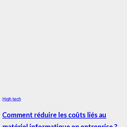
High tech
Comment réduire les coûts liés au
matériel informatique en entreprise ?