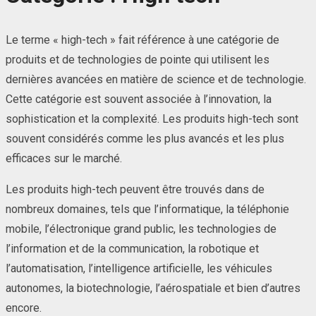
Le terme « high-tech » fait référence à une catégorie de
produits et de technologies de pointe qui utilisent les
dernières avancées en matière de science et de technologie.
Cette catégorie est souvent associée à l’innovation, la
sophistication et la complexité. Les produits high-tech sont
souvent considérés comme les plus avancés et les plus
efficaces sur le marché.
Les produits high-tech peuvent être trouvés dans de
nombreux domaines, tels que l’informatique, la téléphonie
mobile, l’électronique grand public, les technologies de
l’information et de la communication, la robotique et
l’automatisation, l’intelligence artificielle, les véhicules
autonomes, la biotechnologie, l’aérospatiale et bien d’autres
encore.