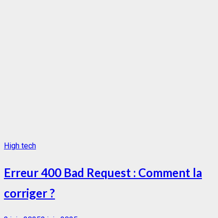
High tech
Erreur 400 Bad Request : Comment la
corriger ?