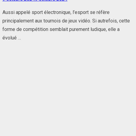
on
Aussi appelé sport électronique, l’esport se réfère
principalement aux tournois de jeux vidéo. Si autrefois, cette
forme de compétition semblait purement ludique, elle a
évolué …