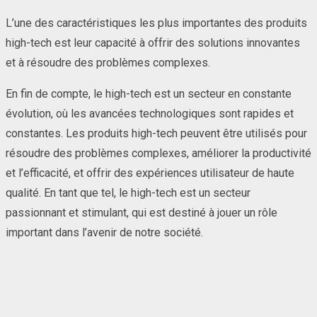
L’une des caractéristiques les plus importantes des produits
high-tech est leur capacité à offrir des solutions innovantes
et à résoudre des problèmes complexes.
En fin de compte, le high-tech est un secteur en constante
évolution, où les avancées technologiques sont rapides et
constantes. Les produits high-tech peuvent être utilisés pour
résoudre des problèmes complexes, améliorer la productivité
et l’efficacité, et offrir des expériences utilisateur de haute
qualité. En tant que tel, le high-tech est un secteur
passionnant et stimulant, qui est destiné à jouer un rôle
important dans l’avenir de notre société.