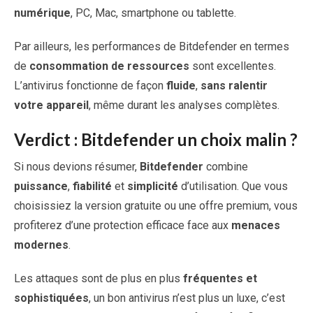
numérique
, PC, Mac, smartphone ou tablette.
Par ailleurs, les performances de Bitdefender en termes
de
consommation de ressources
sont excellentes.
L’antivirus fonctionne de façon
fluide
,
sans ralentir
votre appareil
, même durant les analyses complètes.
Verdict : Bitdefender un choix malin ?
Si nous devions résumer,
Bitdefender
combine
puissance
,
fiabilité
et
simplicité
d’utilisation. Que vous
choisissiez la version gratuite ou une offre premium, vous
profiterez d’une protection efficace face aux
menaces
modernes
.
Les attaques sont de plus en plus
fréquentes et
sophistiquées
, un bon antivirus n’est plus un luxe, c’est