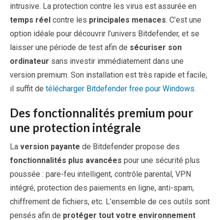
intrusive. La protection contre les virus est assurée en
temps réel
contre les
principales menaces
. C’est une
option idéale pour découvrir l’univers Bitdefender, et se
laisser une période de test afin de
sécuriser son
ordinateur
sans investir immédiatement dans une
version premium. Son installation est très rapide et facile,
il suffit de
télécharger Bitdefender free pour Windows
.
Des fonctionnalités premium pour
une protection intégrale
La
version payante
de Bitdefender propose des
fonctionnalités plus avancées
pour une sécurité plus
poussée : pare-feu intelligent, contrôle parental, VPN
intégré, protection des paiements en ligne, anti-spam,
chiffrement de fichiers, etc. L’ensemble de ces outils sont
pensés afin de
protéger tout votre environnement