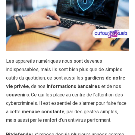
Les appareils numériques nous sont devenus
indispensables, mais ils sont bien plus que de simples
outils du quotidien, ce sont aussi les
gardiens de notre
vie privée
, de nos
informations
bancaires
et de nos
souvenirs
. Ce qui les place au centre de l’attention des
cybercriminels. Il est essentiel de s’armer pour faire face
à cette
menace constante
, par des gestes simples,
mais aussi par le renfort d’un antivirus performant.
Bitdefender
s’impose depuis plusieurs années comme