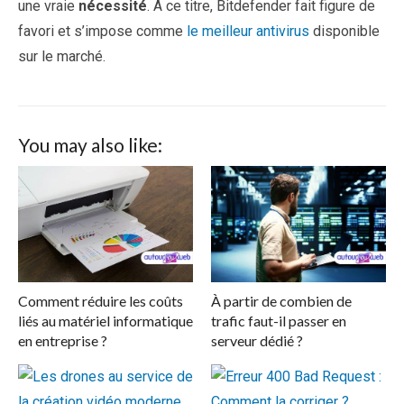
une vraie
nécessité
. A ce titre, Bitdefender fait figure de
favori et s’impose comme
le meilleur antivirus
disponible
sur le marché.
You may also like:
Comment réduire les coûts
À partir de combien de
liés au matériel informatique
trafic faut-il passer en
en entreprise ?
serveur dédié ?