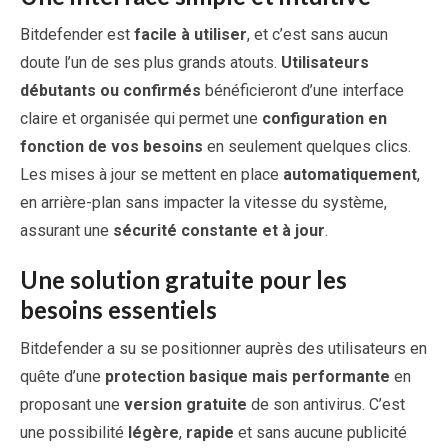
Bitdefender est
facile à utiliser
, et c’est sans aucun
doute l’un de ses plus grands atouts.
Utilisateurs
débutants ou confirmés
bénéficieront d’une interface
claire et organisée qui permet une
configuration en
fonction de vos besoins
en seulement quelques clics.
Les mises à jour se mettent en place
automatiquement
,
en arrière-plan sans impacter la vitesse du système,
assurant une
sécurité constante et à jour
.
Une solution gratuite pour les
besoins essentiels
Bitdefender a su se positionner auprès des utilisateurs en
quête d’une
protection basique mais performante
en
proposant une
version gratuite
de son antivirus. C’est
une possibilité
légère
,
rapide
et sans aucune publicité