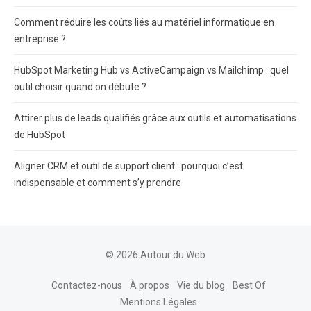
Comment réduire les coûts liés au matériel informatique en
entreprise ?
HubSpot Marketing Hub vs ActiveCampaign vs Mailchimp : quel
outil choisir quand on débute ?
Attirer plus de leads qualifiés grâce aux outils et automatisations
de HubSpot
Aligner CRM et outil de support client : pourquoi c’est
indispensable et comment s’y prendre
© 2026 Autour du Web
Contactez-nous
À propos
Vie du blog
Best Of
Mentions Légales