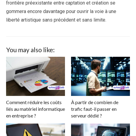
frontière préexistante entre captation et création se
gommera encore davantage pour ouvrir la voie à une
liberté artistique sans précédent et sans limite.
You may also like:
Comment réduire les coûts
À partir de combien de
liés au matériel informatique
trafic faut-il passer en
en entreprise ?
serveur dédié ?