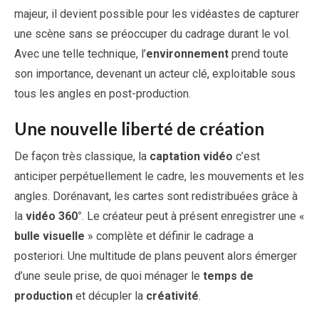
majeur, il devient possible pour les vidéastes de capturer
une scène sans se préoccuper du cadrage durant le vol.
Avec une telle technique, l’
environnement
prend toute
son importance, devenant un acteur clé, exploitable sous
tous les angles en post-production.
Une nouvelle liberté de création
De façon très classique, la
captation vidéo
c’est
anticiper perpétuellement le cadre, les mouvements et les
angles. Dorénavant, les cartes sont redistribuées grâce à
la
vidéo 360°
. Le créateur peut à présent enregistrer une «
bulle visuelle
» complète et définir le cadrage a
posteriori. Une multitude de plans peuvent alors émerger
d’une seule prise, de quoi ménager le
temps de
production
et décupler la
créativité
.