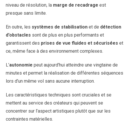
niveau de résolution, la
marge de recadrage
est
presque sans limite.
En outre, les
systèmes de stabilisation
et de
détection
d’obstacles
sont de plus en plus performants et
garantissent des
prises de vue fluides et sécurisées
et
ce, même face à des environnement complexes.
L’
autonomie
peut aujourd’hui atteindre une vingtaine de
minutes et permet la réalisation de différentes séquences
lors d’un même vol sans aucune interruption.
Les caractéristiques techniques sont cruciales et se
mettent au service des créateurs qui peuvent se
concentrer sur l’aspect artistiques plutôt que sur les
contraintes matérielles.