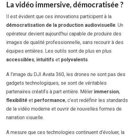
La vidéo immersive, démocratisée ?
Il est évident que ces innovations participent à la
démocratisation de la production audiovisuelle
. Un
opérateur devient aujourd’hui capable de produire des
images de qualité professionnelle, sans recourir à des
équipes entières. Les outils sont de plus en plus
accessibles
,
intuitifs
et
polyvalents
.
A l’image du DJI Avata 360, les drones ne sont pas des
gadgets technologiques, se sont de véritables
partenaires créatifs à part entière. Mêler
immersion
,
flexibilité
et
performance
, c’est redéfinir les standards
de la vidéo moderne et ouvrir de nouvelles formes de
narration visuelle.
A mesure que ces technologies continuent d’évoluer, la