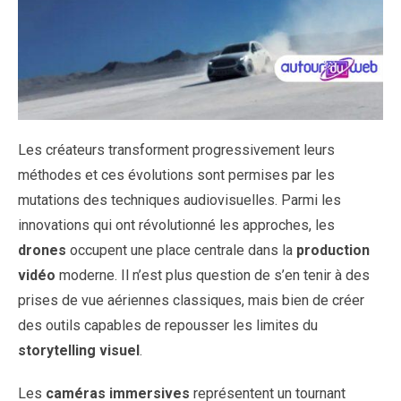
Les créateurs transforment progressivement leurs
méthodes et ces évolutions sont permises par les
mutations des techniques audiovisuelles. Parmi les
innovations qui ont révolutionné les approches, les
drones
occupent une place centrale dans la
production
vidéo
moderne. Il n’est plus question de s’en tenir à des
prises de vue aériennes classiques, mais bien de créer
des outils capables de repousser les limites du
storytelling visuel
.
Les
caméras immersives
représentent un tournant