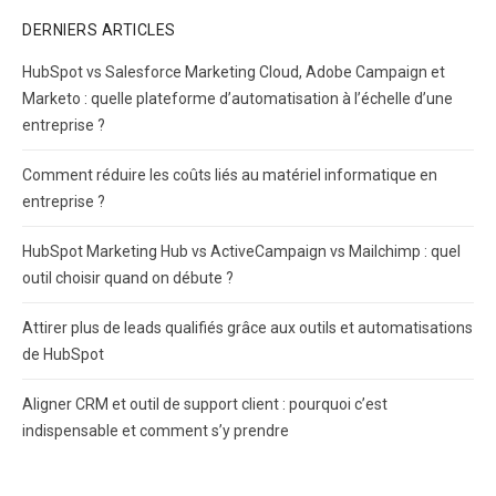
DERNIERS ARTICLES
HubSpot vs Salesforce Marketing Cloud, Adobe Campaign et
Marketo : quelle plateforme d’automatisation à l’échelle d’une
entreprise ?
Comment réduire les coûts liés au matériel informatique en
entreprise ?
HubSpot Marketing Hub vs ActiveCampaign vs Mailchimp : quel
outil choisir quand on débute ?
Attirer plus de leads qualifiés grâce aux outils et automatisations
de HubSpot
Aligner CRM et outil de support client : pourquoi c’est
indispensable et comment s’y prendre