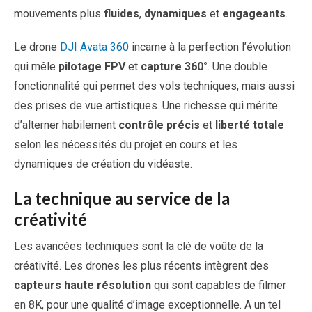
mouvements plus
fluides
,
dynamiques
et
engageants
.
Le drone
DJI Avata 360
incarne à la perfection l’évolution
qui mêle
pilotage FPV
et
capture 360°
. Une double
fonctionnalité qui permet des vols techniques, mais aussi
des prises de vue artistiques. Une richesse qui mérite
d’alterner habilement
contrôle précis
et
liberté totale
selon les nécessités du projet en cours et les
dynamiques de création du vidéaste.
La technique au service de la
créativité
Les avancées techniques sont la clé de voûte de la
créativité. Les drones les plus récents intègrent des
capteurs haute résolution
qui sont capables de filmer
en 8K, pour une qualité d’image exceptionnelle. A un tel