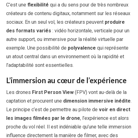
C’est une
flexibilité
qui a du sens pour de très nombreux
créateurs de contenu digitaux, notamment sur les réseaux
sociaux. En un seul vol, les créateurs peuvent
produire
des formats variés
: vidéo horizontale, verticale pour un
autre support, ou immersive pour la réalité virtuelle par
exemple. Une possibilité de
polyvalence
qui représente
un atout central dans un environnement où la rapidité et
l’adaptabilité sont essentielles.
L’immersion au cœur de l’expérience
Les drones
First Person View
(FPV) vont au-delà de la
captation et procurent une
dimension immersive inédite
.
Le principe c’est de permettre au pilote de
voir en direct
les images filmées par le drone
, l’expérience est alors
proche du vol réel. Il est indéniable qu’une telle immersion
influence directement la manière de filmer, avec des