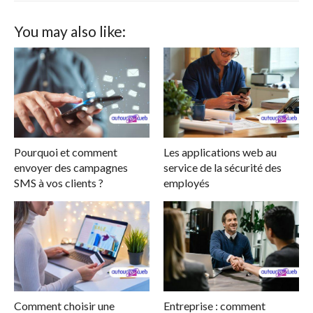
You may also like:
Pourquoi et comment
Les applications web au
envoyer des campagnes
service de la sécurité des
SMS à vos clients ?
employés
Comment choisir une
Entreprise : comment