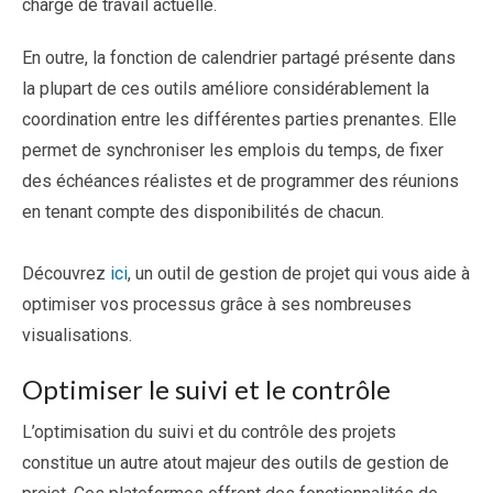
charge de travail actuelle.
En outre, la fonction de calendrier partagé présente dans
la plupart de ces outils améliore considérablement la
coordination entre les différentes parties prenantes. Elle
permet de synchroniser les emplois du temps, de fixer
des échéances réalistes et de programmer des réunions
en tenant compte des disponibilités de chacun.
Découvrez
ici
, un outil de gestion de projet qui vous aide à
optimiser vos processus grâce à ses nombreuses
visualisations.
Optimiser le suivi et le contrôle
L’optimisation du suivi et du contrôle des projets
constitue un autre atout majeur des outils de gestion de