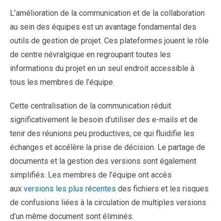
L’amélioration de la communication et de la collaboration
au sein des équipes est un avantage fondamental des
outils de gestion de projet. Ces plateformes jouent le rôle
de centre névralgique en regroupant toutes les
informations du projet en un seul endroit accessible à
tous les membres de l’équipe.
Cette centralisation de la communication réduit
significativement le besoin d’utiliser des e-mails et de
tenir des réunions peu productives, ce qui fluidifie les
échanges et accélère la prise de décision. Le partage de
documents et la gestion des versions sont également
simplifiés. Les membres de l’équipe ont accès
aux
versions les plus récentes
des fichiers et les risques
de confusions liées à la circulation de multiples versions
d’un même document sont éliminés.