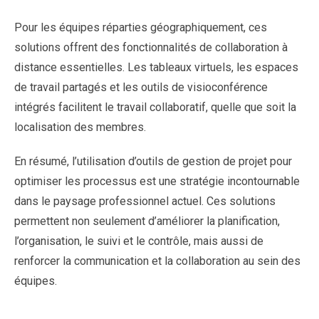
Pour les équipes réparties géographiquement, ces
solutions offrent des fonctionnalités de collaboration à
distance essentielles. Les tableaux virtuels, les espaces
de travail partagés et les outils de visioconférence
intégrés facilitent le travail collaboratif, quelle que soit la
localisation des membres.
En résumé, l’utilisation d’outils de gestion de projet pour
optimiser les processus est une stratégie incontournable
dans le paysage professionnel actuel. Ces solutions
permettent non seulement d’améliorer la planification,
l’organisation, le suivi et le contrôle, mais aussi de
renforcer la communication et la collaboration au sein des
équipes.