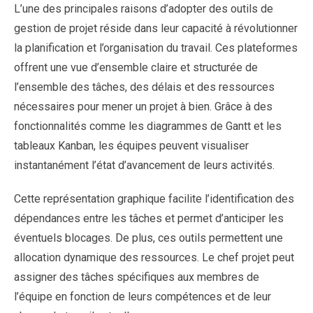
L’une des principales raisons d’adopter des outils de
gestion de projet réside dans leur capacité à révolutionner
la planification et l’organisation du travail. Ces plateformes
offrent une vue d’ensemble claire et structurée de
l’ensemble des tâches, des délais et des ressources
nécessaires pour mener un projet à bien. Grâce à des
fonctionnalités comme les diagrammes de Gantt et les
tableaux Kanban, les équipes peuvent visualiser
instantanément l’état d’avancement de leurs activités.
Cette représentation graphique facilite l’identification des
dépendances entre les tâches et permet d’anticiper les
éventuels blocages. De plus, ces outils permettent une
allocation dynamique des ressources. Le chef projet peut
assigner des tâches spécifiques aux membres de
l’équipe en fonction de leurs compétences et de leur