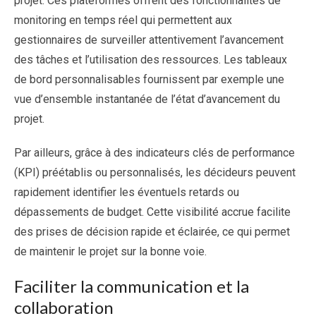
projet. Ces plateformes offrent des fonctionnalités de
monitoring en temps réel qui permettent aux
gestionnaires de surveiller attentivement l’avancement
des tâches et l’utilisation des ressources. Les tableaux
de bord personnalisables fournissent par exemple une
vue d’ensemble instantanée de l’état d’avancement du
projet.
Par ailleurs, grâce à des indicateurs clés de performance
(KPI) préétablis ou personnalisés, les décideurs peuvent
rapidement identifier les éventuels retards ou
dépassements de budget. Cette visibilité accrue facilite
des prises de décision rapide et éclairée, ce qui permet
de maintenir le projet sur la bonne voie.
Faciliter la communication et la
collaboration