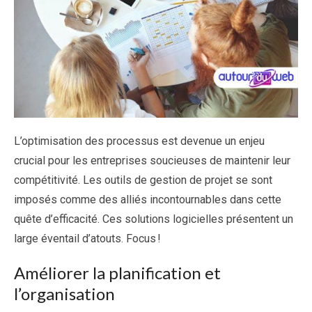
L’optimisation des processus est devenue un enjeu
crucial pour les entreprises soucieuses de maintenir leur
compétitivité. Les outils de gestion de projet se sont
imposés comme des alliés incontournables dans cette
quête d’efficacité. Ces solutions logicielles présentent un
large éventail d’atouts. Focus !
Améliorer la planification et
l’organisation