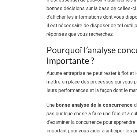
bonnes décisions sur la base de celles-ci
d’afficher les informations dont vous disp
il est nécessaire de disposer de tel outil
réponses que vous recherchez.
Pourquoi l’analyse concur
importante ?
Aucune entreprise ne peut rester à flot et
mettre en place des processus qui vous p
leurs performances et la façon dont le mar
Une
bonne analyse de la concurrence
d
pas quelque chose à faire une fois et à ou
d’examiner la concurrence pour apprendre
important pour vous aider à anticiper les p