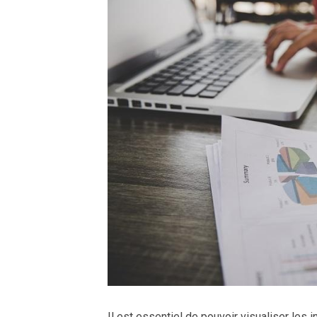
Il est essentiel de pouvoir visualiser les