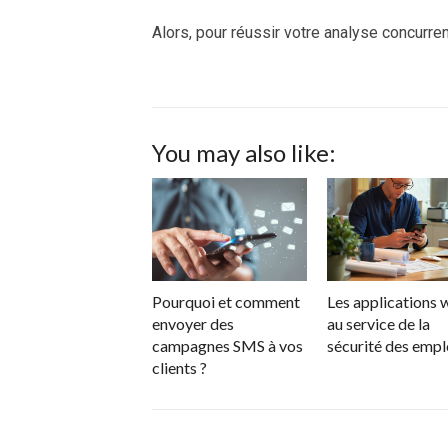
Alors, pour réussir votre analyse concurren
You may also like:
Pourquoi et comment
Les applications
envoyer des
au service de la
campagnes SMS à vos
sécurité des emp
clients ?