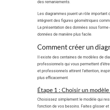
des remaniements.
Les diagrammes jouent un rôle important 
intègrent des figures géométriques comme 
La présentation des données sous forme
données de manière plus facile.
Comment créer un diagr
Il existe des centaines de modèles de d
professionnels qui vous permettent d’êt
et professionnels attirent l’attention, in
plus efficacement.
Étape 1 : Choisir un modèle
Choisissez simplement le modèle qui resse
fonction de vos besoins. Faites glisser 