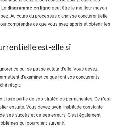
. Le
diagramme en ligne
peut être le meilleur moyen
osez. Au cours du processus d’analyse concurrentielle,
 pour comprendre ce que vous avez appris et obtenir les
rentielle est-elle si
 ignorer ce qui se passe autour d’elle. Vous devez
ermettent d’examiner ce que font vos concurrents,
ché réagit.
oit faire partie de vos stratégies permanentes. Ce n’est
blier ensuite. Vous devez avoir l’habitude constante
 de ses succès et de ses erreurs. C’est également
roblèmes qui pourraient survenir.