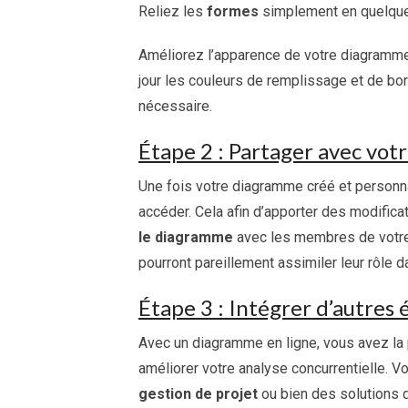
Reliez les
formes
simplement en quelque
Améliorez l’apparence de votre diagramme 
jour les couleurs de remplissage et de bor
nécessaire.
Étape 2 : Partager avec vot
Une fois votre diagramme créé et personna
accéder. Cela afin d’apporter des modific
le diagramme
avec les membres de votre 
pourront pareillement assimiler leur rôle
Étape 3 : Intégrer d’autres 
Avec un diagramme en ligne, vous avez la p
améliorer votre analyse concurrentielle.
gestion de projet
ou bien des solutions 