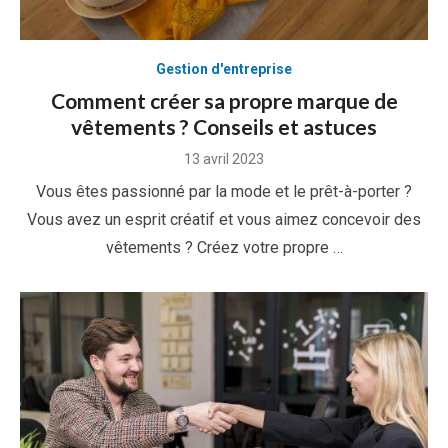
Gestion d'entreprise
Comment créer sa propre marque de
vêtements ? Conseils et astuces
Posted
13 avril 2023
on
Vous êtes passionné par la mode et le prêt-à-porter ?
Vous avez un esprit créatif et vous aimez concevoir des
vêtements ? Créez votre propre …