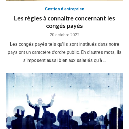
Gestion d'entreprise
Les règles à connaitre concernant les
congés payés
Posted
20 octobre 2022
on
Les congés payés tels qu’ils sont institués dans notre
pays ont un caractère d’ordre public. En d’autres mots, ils
s’imposent aussi bien aux salariés qu’à …