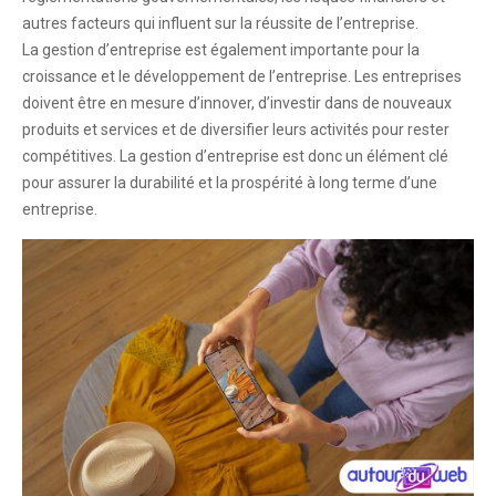
autres facteurs qui influent sur la réussite de l’entreprise.
La gestion d’entreprise est également importante pour la
croissance et le développement de l’entreprise. Les entreprises
doivent être en mesure d’innover, d’investir dans de nouveaux
produits et services et de diversifier leurs activités pour rester
compétitives. La gestion d’entreprise est donc un élément clé
pour assurer la durabilité et la prospérité à long terme d’une
entreprise.