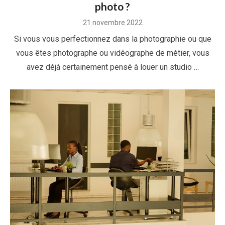
photo ?
Posted
21 novembre 2022
on
Si vous vous perfectionnez dans la photographie ou que
vous êtes photographe ou vidéographe de métier, vous
avez déjà certainement pensé à louer un studio …