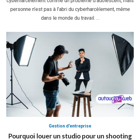
cyberharcèlement comme un problème d’adolescent, mais
personne n’est pas à l’abri du cyberharcèlement, même
dans le monde du travail. …
Gestion d'entreprise
Pourquoi louer un studio pour un shooting