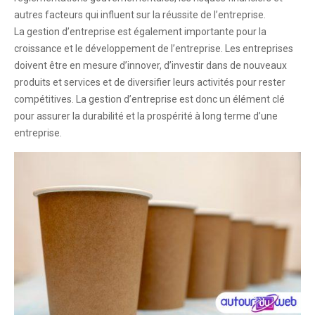
autres facteurs qui influent sur la réussite de l’entreprise.
La gestion d’entreprise est également importante pour la
croissance et le développement de l’entreprise. Les entreprises
doivent être en mesure d’innover, d’investir dans de nouveaux
produits et services et de diversifier leurs activités pour rester
compétitives. La gestion d’entreprise est donc un élément clé
pour assurer la durabilité et la prospérité à long terme d’une
entreprise.