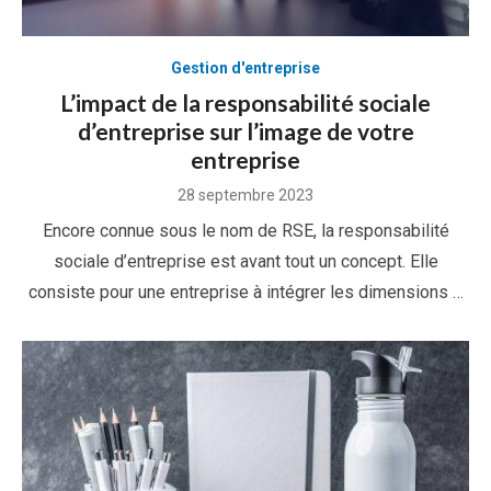
Gestion d'entreprise
L’impact de la responsabilité sociale
d’entreprise sur l’image de votre
entreprise
Posted
28 septembre 2023
on
Encore connue sous le nom de RSE, la responsabilité
sociale d’entreprise est avant tout un concept. Elle
consiste pour une entreprise à intégrer les dimensions …