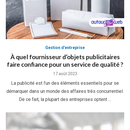
Gestion d'entreprise
À quel fournisseur d’objets publicitaires
faire confiance pour un service de qualité ?
Posted
17 août 2023
on
La publicité est l’un des éléments essentiels pour se
démarquer dans un monde des affaires très concurrentiel.
De ce fait, la plupart des entreprises optent …