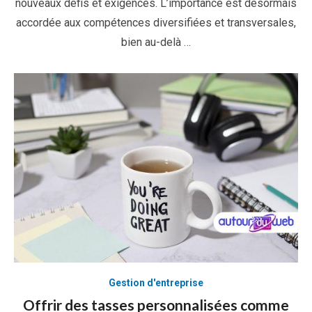
nouveaux défis et exigences. L’importance est désormais
accordée aux compétences diversifiées et transversales,
bien au-delà …
Gestion d'entreprise
Offrir des tasses personnalisées comme