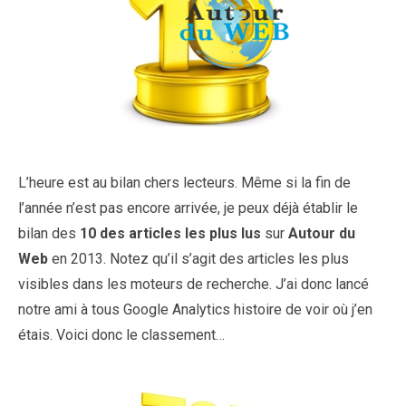
L’heure est au bilan chers lecteurs. Même si la fin de
l’année n’est pas encore arrivée, je peux déjà établir le
bilan des
10 des articles les plus lus
sur
Autour du
Web
en 2013. Notez qu’il s’agit des articles les plus
visibles dans les moteurs de recherche. J’ai donc lancé
notre ami à tous Google Analytics histoire de voir où j’en
étais. Voici donc le classement…