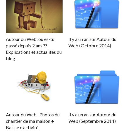
Autour du Web, où es-tu
Il y a un an sur Autour du
passé depuis 2 ans ??
Web (Octobre 2014)
Explications et actualités du
blog…
Autour du Web : Photos du
Il y a un an sur Autour du
chantier de ma maison +
Web (Septembre 2014)
Baisse d’activité