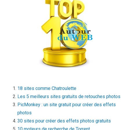
18 sites comme Chatroulette
Les 5 meilleurs sites gratuits de retouches photos
PicMonkey : un site gratuit pour créer des effets
photos
30 sites pour créer des effets photos gratuits
10 moteurs de recherche de Torrent