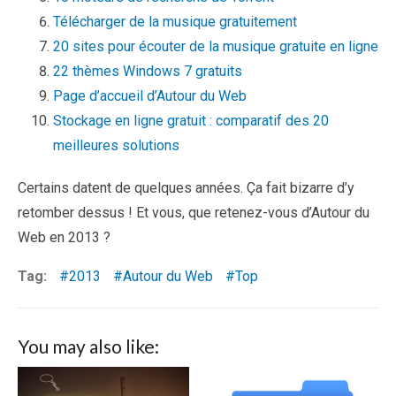
Télécharger de la musique gratuitement
20 sites pour écouter de la musique gratuite en ligne
22 thèmes Windows 7 gratuits
Page d’accueil d’Autour du Web
Stockage en ligne gratuit : comparatif des 20
meilleures solutions
Certains datent de quelques années. Ça fait bizarre d’y
retomber dessus ! Et vous, que retenez-vous d’Autour du
Web en 2013 ?
Tag:
2013
Autour du Web
Top
You may also like: