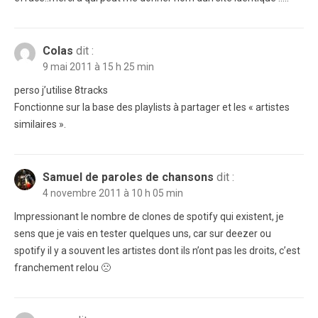
Colas
dit :
9 mai 2011 à 15 h 25 min
perso j’utilise 8tracks
Fonctionne sur la base des playlists à partager et les « artistes
similaires ».
Samuel de paroles de chansons
dit :
4 novembre 2011 à 10 h 05 min
Impressionant le nombre de clones de spotify qui existent, je
sens que je vais en tester quelques uns, car sur deezer ou
spotify il y a souvent les artistes dont ils n’ont pas les droits, c’est
franchement relou 🙁