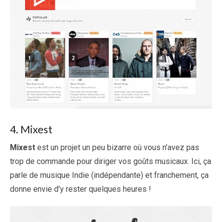
4. Mixest
Mixest
est un projet un peu bizarre où vous n’avez pas
trop de commande pour diriger vos goûts musicaux. Ici, ça
parle de musique Indie (indépendante) et franchement, ça
donne envie d’y rester quelques heures !