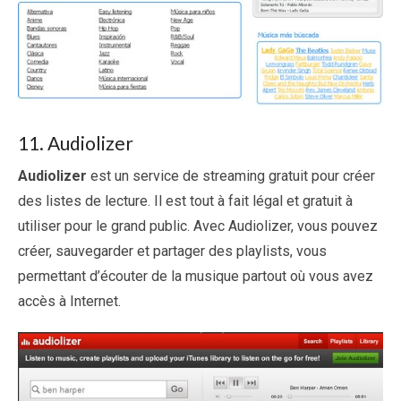
11. Audiolizer
Audiolizer
est un service de streaming gratuit pour créer
des listes de lecture. Il est tout à fait légal et gratuit à
utiliser pour le grand public. Avec Audiolizer, vous pouvez
créer, sauvegarder et partager des playlists, vous
permettant d’écouter de la musique partout où vous avez
accès à Internet.