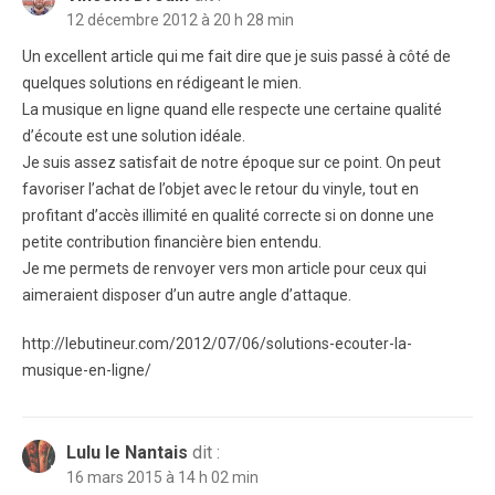
12 décembre 2012 à 20 h 28 min
Un excellent article qui me fait dire que je suis passé à côté de
quelques solutions en rédigeant le mien.
La musique en ligne quand elle respecte une certaine qualité
d’écoute est une solution idéale.
Je suis assez satisfait de notre époque sur ce point. On peut
favoriser l’achat de l’objet avec le retour du vinyle, tout en
profitant d’accès illimité en qualité correcte si on donne une
petite contribution financière bien entendu.
Je me permets de renvoyer vers mon article pour ceux qui
aimeraient disposer d’un autre angle d’attaque.
http://lebutineur.com/2012/07/06/solutions-ecouter-la-
musique-en-ligne/
Lulu le Nantais
dit :
16 mars 2015 à 14 h 02 min