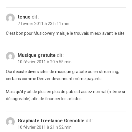
tenuo
dit :
7 février 2011 à 23 h 11 min
C’est bon pour Musicovery mais je le trouvais mieux avant le site.
Musique gratuite
dit :
10 février 2011 à 20 h 58 min
Oui il existe divers sites de musique gratuite ou en streaming,
certains comme Deezer deviennent même payants.
Mais qu’il y ait de plus en plus de pub est assez normal (même si
désagréable) afin de financer les artistes.
Graphiste freelance Grenoble
dit :
10 février 2011 à 21 h 52 min