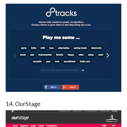
14. OurStage