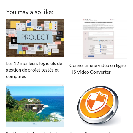
You may also like:
Les 12 meilleurs logiciels de
Convertir une vidéo en ligne
gestion de projet testés et
: JS Video Converter
comparés