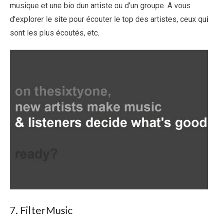
musique et une bio dun artiste ou d’un groupe. A vous
d’explorer le site pour écouter le top des artistes, ceux qui
sont les plus écoutés, etc.
7. FilterMusic