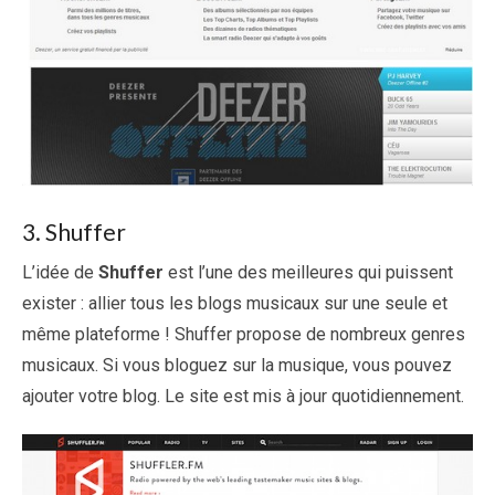
3. Shuffer
L’idée de
Shuffer
est l’une des meilleures qui puissent
exister : allier tous les blogs musicaux sur une seule et
même plateforme ! Shuffer propose de nombreux genres
musicaux. Si vous bloguez sur la musique, vous pouvez
ajouter votre blog. Le site est mis à jour quotidiennement.