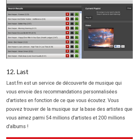
12. Last
Last.fm est un service de découverte de musique qui
vous envoie des recommandations personnalisées
d’artistes en fonction de ce que vous écoutez. Vous
pouvez trouver de la musique sur la base des artistes que
vous aimez parmi 54 millions d’artistes et 200 millions
d’albums !