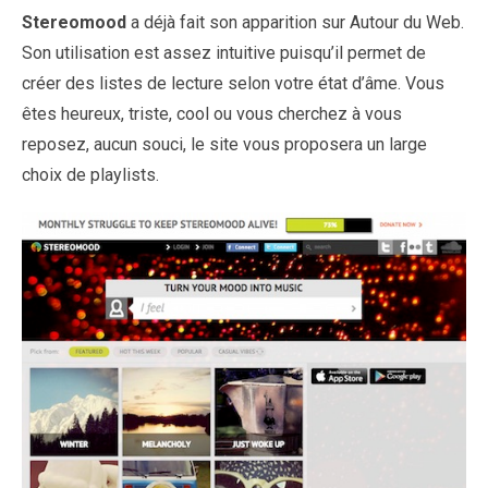
Stereomood
a déjà fait son apparition sur Autour du Web.
Son utilisation est assez intuitive puisqu’il permet de
créer des listes de lecture selon votre état d’âme. Vous
êtes heureux, triste, cool ou vous cherchez à vous
reposez, aucun souci, le site vous proposera un large
choix de playlists.