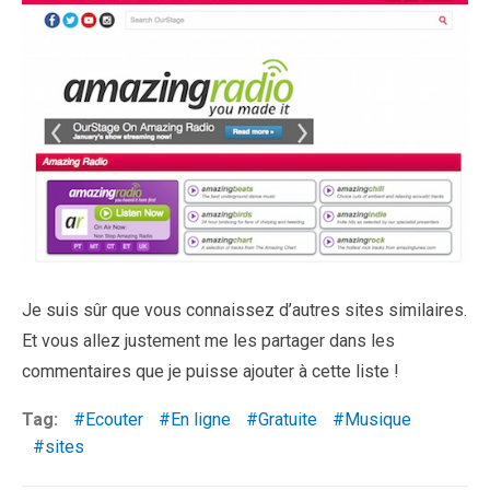
Je suis sûr que vous connaissez d’autres sites similaires.
Et vous allez justement me les partager dans les
commentaires que je puisse ajouter à cette liste !
Tag:
Ecouter
En ligne
Gratuite
Musique
sites