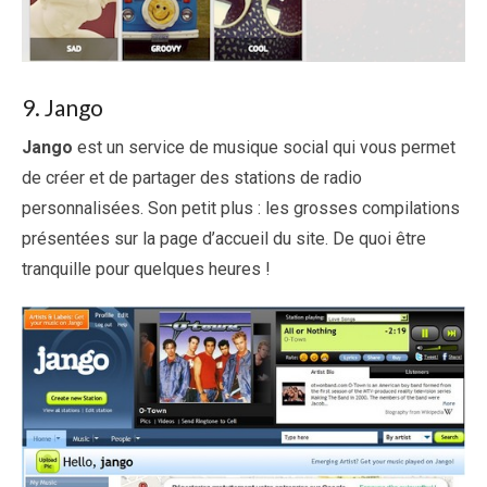
9. Jango
Jango
est un service de musique social qui vous permet
de créer et de partager des stations de radio
personnalisées. Son petit plus : les grosses compilations
présentées sur la page d’accueil du site. De quoi être
tranquille pour quelques heures !