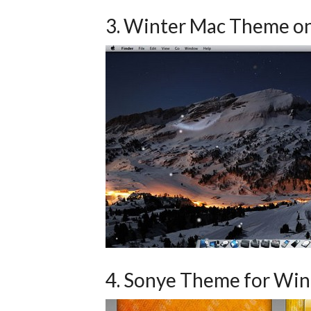
3. Winter Mac Theme o
4. Sonye Theme for Win