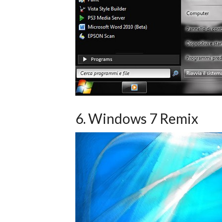
6. Windows 7 Remix