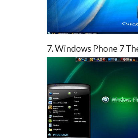
7. Windows Phone 7 T