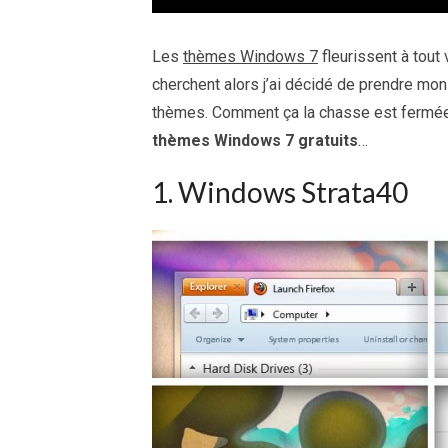
Les
thèmes Windows 7
fleurissent à tout
cherchent alors j’ai décidé de prendre mon
thèmes. Comment ça la chasse est fermée ?
thèmes Windows 7 gratuits
…
1. Windows Strata40