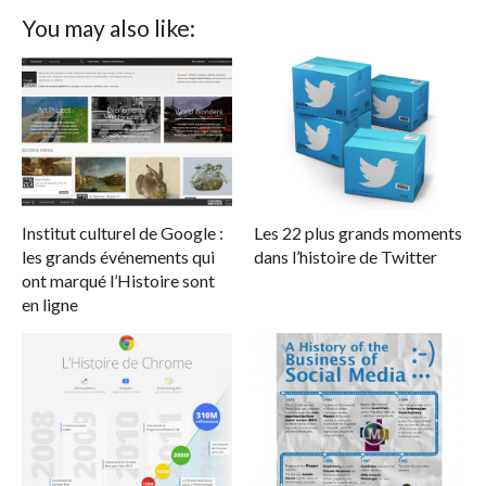
You may also like:
Institut culturel de Google :
Les 22 plus grands moments
les grands événements qui
dans l’histoire de Twitter
ont marqué l’Histoire sont
en ligne