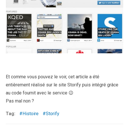
Et comme vous pouvez le voir, cet article a été
entièrement réalisé sur le site Storify puis intégré grâce
au code fournit avec le service 😉
Pas mal non ?
Tag:
Histoire
Storify