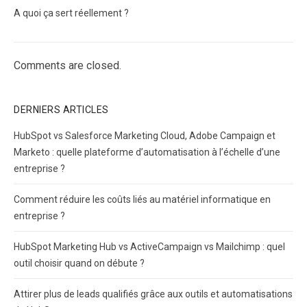
A quoi ça sert réellement ?
Comments are closed.
DERNIERS ARTICLES
HubSpot vs Salesforce Marketing Cloud, Adobe Campaign et
Marketo : quelle plateforme d’automatisation à l’échelle d’une
entreprise ?
Comment réduire les coûts liés au matériel informatique en
entreprise ?
HubSpot Marketing Hub vs ActiveCampaign vs Mailchimp : quel
outil choisir quand on débute ?
Attirer plus de leads qualifiés grâce aux outils et automatisations