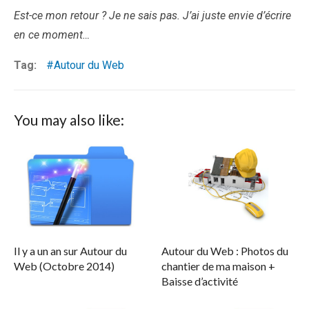
Est-ce mon retour ? Je ne sais pas. J’ai juste envie d’écrire
en ce moment…
Tag:
Autour du Web
You may also like:
Il y a un an sur Autour du
Autour du Web : Photos du
Web (Octobre 2014)
chantier de ma maison +
Baisse d’activité