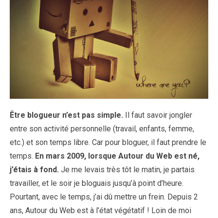
Être blogueur n’est pas simple.
Il faut savoir jongler
entre son activité personnelle (travail, enfants, femme,
etc.) et son temps libre. Car pour bloguer, il faut prendre le
temps.
En mars 2009, lorsque Autour du Web est né,
j’étais à fond.
Je me levais très tôt le matin, je partais
travailler, et le soir je bloguais jusqu’à point d’heure.
Pourtant, avec le temps, j’ai dû mettre un frein. Depuis 2
ans, Autour du Web est à l’état végétatif ! Loin de moi