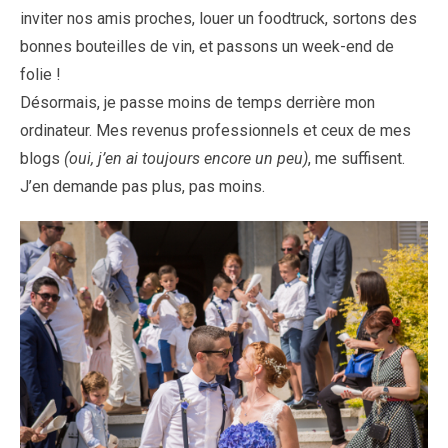
inviter nos amis proches, louer un foodtruck, sortons des
bonnes bouteilles de vin, et passons un week-end de
folie !
Désormais, je passe moins de temps derrière mon
ordinateur. Mes revenus professionnels et ceux de mes
blogs
(oui, j’en ai toujours encore un peu)
, me suffisent.
J’en demande pas plus, pas moins.