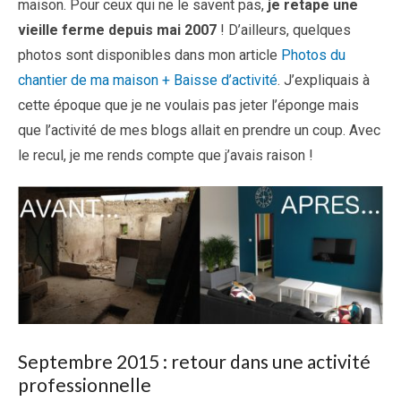
maison. Pour ceux qui ne le savent pas,
je retape une
vieille ferme depuis mai 2007
! D’ailleurs, quelques
photos sont disponibles dans mon article
Photos du
chantier de ma maison + Baisse d’activité
. J’expliquais à
cette époque que je ne voulais pas jeter l’éponge mais
que l’activité de mes blogs allait en prendre un coup. Avec
le recul, je me rends compte que j’avais raison !
Septembre 2015 : retour dans une activité
professionnelle