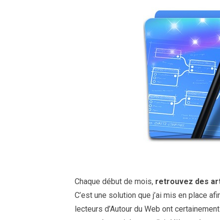
Chaque début de mois,
retrouvez des art
C’est une solution que j’ai mis en place af
lecteurs d’Autour du Web ont certainement 