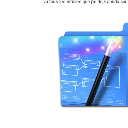
vu tous les articles que j’ai déjà pondu su