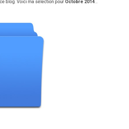
r ce blog. Voici ma sélection pour
Octobre 2014
…