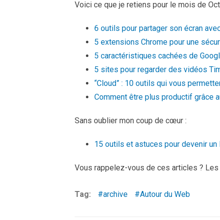
Voici ce que je retiens pour le mois de Oct
6 outils pour partager son écran avec
5 extensions Chrome pour une sécuri
5 caractéristiques cachées de Googl
5 sites pour regarder des vidéos Ti
“Cloud” : 10 outils qui vous permette
Comment être plus productif grâce a
Sans oublier mon coup de cœur :
15 outils et astuces pour devenir un
Vous rappelez-vous de ces articles ? Les
Tag:
archive
Autour du Web