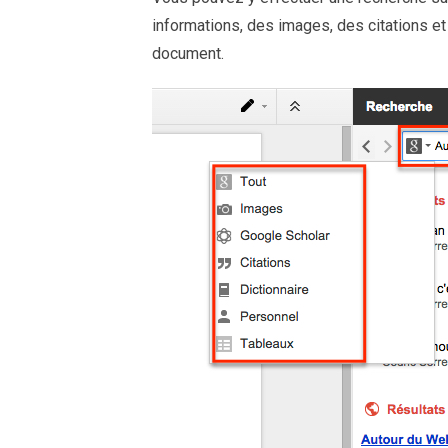
informations, des images, des citations et
document.