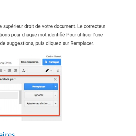
le supérieur droit de votre document. Le correcteur
ons pour chaque mot identifié Pour utiliser l’une
e de suggestions, puis cliquez sur Remplacer.
aires