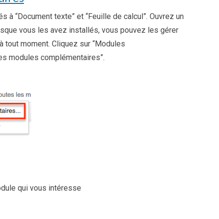
és à “Document texte” et “Feuille de calcul”. Ouvrez un
rsque vous les avez installés, vous pouvez les gérer
r à tout moment. Cliquez sur “Modules
des modules complémentaires”.
dule qui vous intéresse