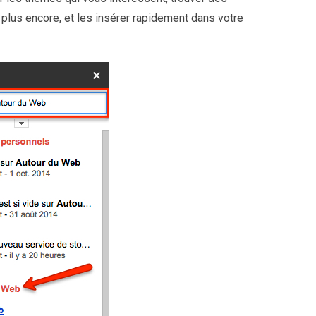
 plus encore, et les insérer rapidement dans votre