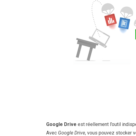
Google Drive
est réellement l’outil indis
Avec
Google Drive
, vous pouvez stocker vo