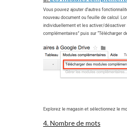
Vous pouvez ajouter d’autres fonctionnalit
nouveau document ou feuille de calcul. Lo
individuellement et les activer/désactive
complémentaires” puis sur “Télécharger 
Explorez le magasin et sélectionnez le mo
4. Nombre de mots