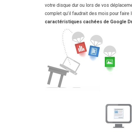
votre disque dur ou lors de vos déplacement
complet qu’il faudrait des mois pour faire l
caractéristiques cachées de Google D