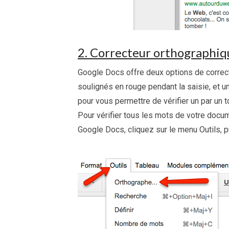
2. Correcteur orthographiq
Google Docs offre deux options de correct
soulignés en rouge pendant la saisie, et u
pour vous permettre de vérifier un par un
Pour vérifier tous les mots de votre doc
Google Docs, cliquez sur le menu Outils, p