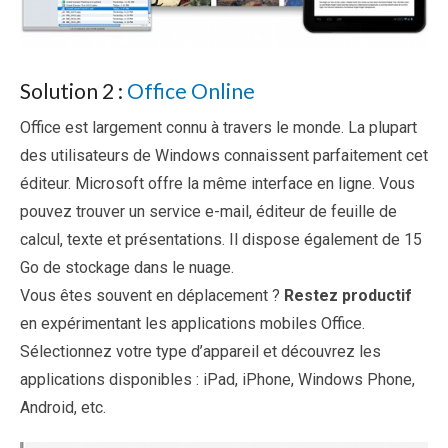
Solution 2 :
Office Online
Office est largement connu à travers le monde. La plupart
des utilisateurs de Windows connaissent parfaitement cet
éditeur. Microsoft offre la même interface en ligne. Vous
pouvez trouver un service e-mail, éditeur de feuille de
calcul, texte et présentations. Il dispose également de 15
Go de stockage dans le nuage.
Vous êtes souvent en déplacement ?
Restez productif
en expérimentant les applications mobiles Office.
Sélectionnez votre type d’appareil et découvrez les
applications disponibles : iPad, iPhone, Windows Phone,
Android, etc.