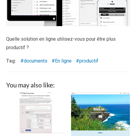
Quelle solution en ligne utilisez-vous pour être plus
productif ?
Tag:
documents
En ligne
productif
You may also like: