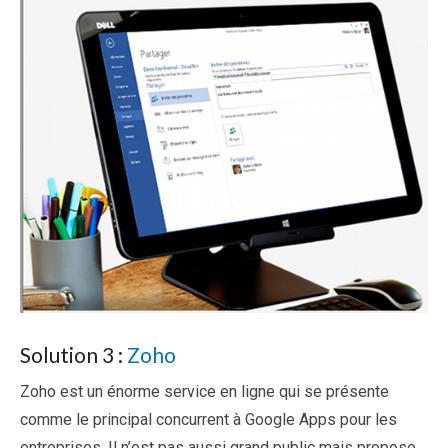
Solution 3 :
Zoho
Zoho est un énorme service en ligne qui se présente
comme le principal concurrent à Google Apps pour les
entreprises. Il n’est pas aussi grand public mais propose