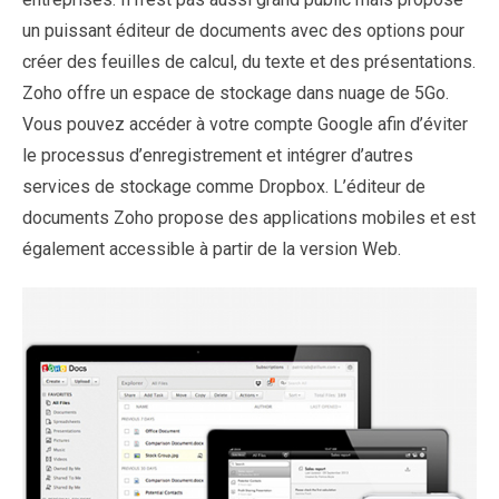
un puissant éditeur de documents avec des options pour
créer des feuilles de calcul, du texte et des présentations.
Zoho offre un espace de stockage dans nuage de 5Go.
Vous pouvez accéder à votre compte Google afin d’éviter
le processus d’enregistrement et intégrer d’autres
services de stockage comme Dropbox. L’éditeur de
documents Zoho propose des applications mobiles et est
également accessible à partir de la version Web.