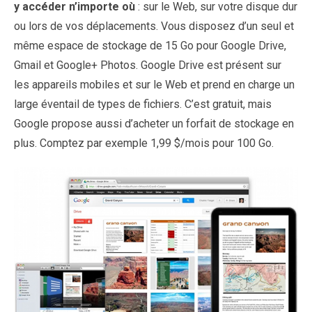
y accéder n’importe où
: sur le Web, sur votre disque dur
ou lors de vos déplacements. Vous disposez d’un seul et
même espace de stockage de 15 Go pour Google Drive,
Gmail et Google+ Photos. Google Drive est présent sur ​​
les appareils mobiles et sur ​​le Web et prend en charge un
large éventail de types de fichiers. C’est gratuit, mais
Google propose aussi d’acheter un forfait de stockage en
plus. Comptez par exemple 1,99 $/mois pour 100 Go.