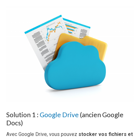
Solution 1 :
Google Drive
(ancien Google
Docs)
Avec Google Drive, vous pouvez
stocker vos fichiers et