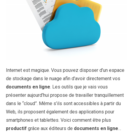
Internet est magique. Vous pouvez disposer d’un espace
de stockage dans le nuage afin d’avoir directement vos
documents en ligne
. Les outils que je vais vous
présenter aujourd’hui propose de travailler tranquillement
dans le “cloud”. Même s’ils sont accessibles à partir du
Web, ils proposent également des applications pour
smartphones et tablettes. Voici comment être plus
productif
grâce aux éditeurs de
documents en ligne
…