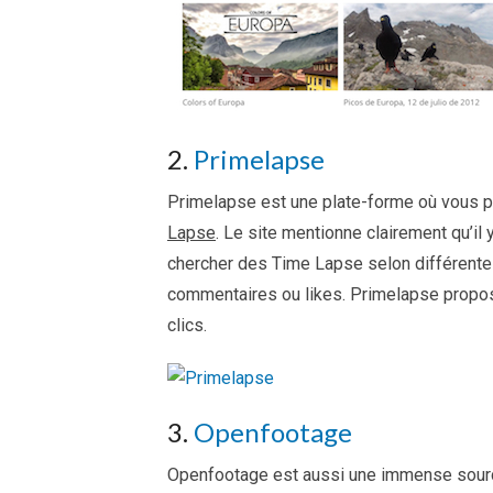
2.
Primelapse
Primelapse est une plate-forme où vous 
Lapse
. Le site mentionne clairement qu’il
chercher des Time Lapse selon différente
commentaires ou likes. Primelapse propo
clics.
3.
Openfootage
Openfootage est aussi une immense sou