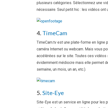
plusieurs catégories. Sélectionnez une vid
nécessaire. Seul petit hic : les vidéos ont
4.
TimeCam
TimeCam.tv est une plate-forme en ligne p
caméra Internet ou webcam. Mais vous po
accélérées sur le site. Toutes ces vidéos
évidemment médiocre mais elle permet de 
semaine, un mois, un an, etc.).
5.
Site-Eye
Site-Eye est un service en ligne pour les