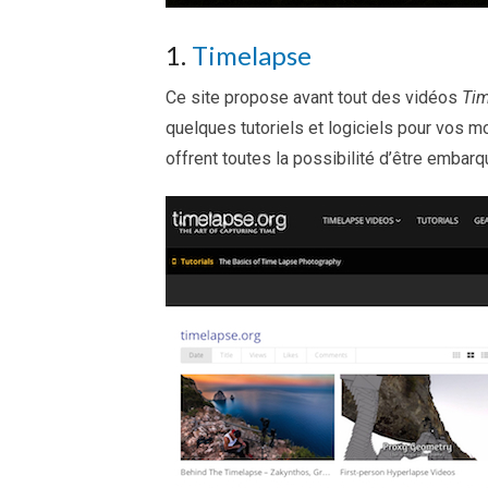
1.
Timelapse
Ce site propose avant tout des vidéos
Tim
quelques tutoriels et logiciels pour vos m
offrent toutes la possibilité d’être embarq