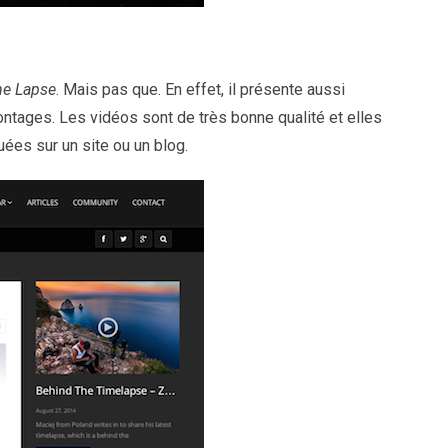
e Lapse
. Mais pas que. En effet, il présente aussi
ontages. Les vidéos sont de très bonne qualité et elles
uées sur un site ou un blog.