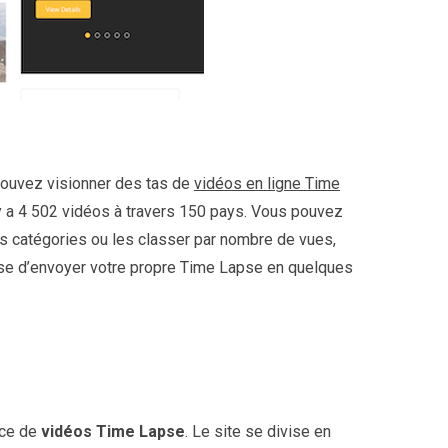
pouvez visionner des tas de
vidéos en ligne Time
 y a 4 502 vidéos à travers 150 pays. Vous pouvez
s catégories ou les classer par nombre de vues,
se d’envoyer votre propre Time Lapse en quelques
rce de
vidéos Time Lapse
. Le site se divise en