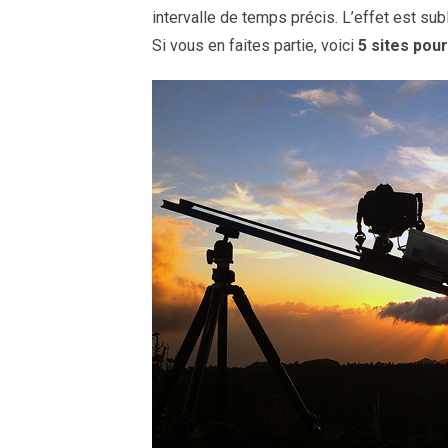
intervalle de temps précis. L’effet est su
Si vous en faites partie, voici
5 sites pou