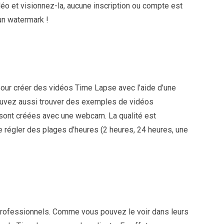
éo et visionnez-la, aucune inscription ou compte est
 un watermark !
our créer des vidéos Time Lapse avec l’aide d’une
uvez aussi trouver des exemples de vidéos
 sont créées avec une webcam. La qualité est
régler des plages d’heures (2 heures, 24 heures, une
 professionnels. Comme vous pouvez le voir dans leurs