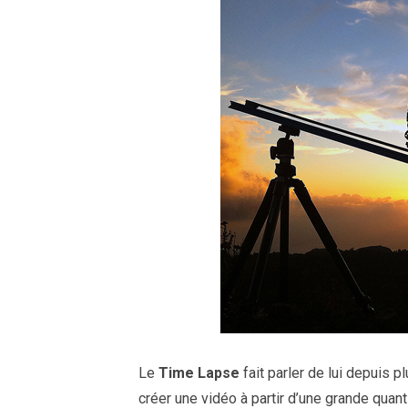
Le
Time Lapse
fait parler de lui depuis 
créer une vidéo à partir d’une grande quan