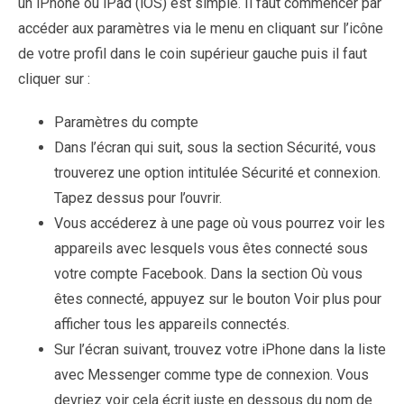
un iPhone ou iPad (iOS) est simple. Il faut commencer par
accéder aux paramètres via le menu en cliquant sur l’icône
de votre profil dans le coin supérieur gauche puis il faut
cliquer sur :
Paramètres du compte
Dans l’écran qui suit, sous la section Sécurité, vous
trouverez une option intitulée Sécurité et connexion.
Tapez dessus pour l’ouvrir.
Vous accéderez à une page où vous pourrez voir les
appareils avec lesquels vous êtes connecté sous
votre compte Facebook. Dans la section Où vous
êtes connecté, appuyez sur le bouton Voir plus pour
afficher tous les appareils connectés.
Sur l’écran suivant, trouvez votre iPhone dans la liste
avec Messenger comme type de connexion. Vous
devriez voir cela écrit juste en dessous du nom de