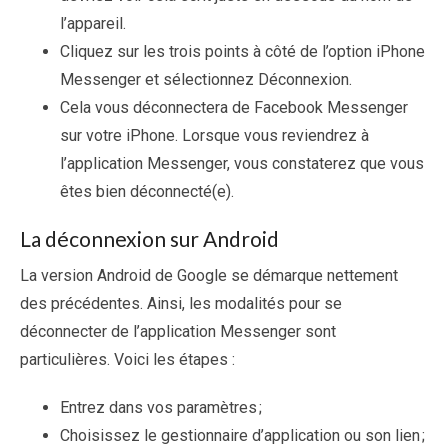
l’appareil.
Cliquez sur les trois points à côté de l’option iPhone
Messenger et sélectionnez Déconnexion.
Cela vous déconnectera de Facebook Messenger
sur votre iPhone. Lorsque vous reviendrez à
l’application Messenger, vous constaterez que vous
êtes bien déconnecté(e).
La déconnexion sur Android
La version Android de Google se démarque nettement
des précédentes. Ainsi, les modalités pour se
déconnecter de l’application Messenger sont
particulières. Voici les étapes :
Entrez dans vos paramètres ;
Choisissez le gestionnaire d’application ou son lien ;