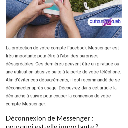
La protection de votre compte Facebook Messenger est
très importante pour être à l’abri des surprises
désagréables. Ces dernières peuvent être un piratage ou
une utilisation abusive suite à la perte de votre téléphone.
Afin d’éviter ces désagréments, il est recommandé de se
déconnecter après usage. Découvrez dans cet article la
démarche à suivre pour couper la connexion de votre
compte Messenger.
Déconnexion de Messenger :
pourquoi est-elle importante ?