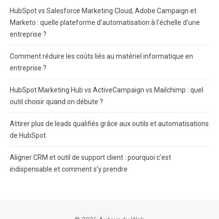
HubSpot vs Salesforce Marketing Cloud, Adobe Campaign et
Marketo : quelle plateforme d’automatisation à l’échelle d’une
entreprise ?
Comment réduire les coûts liés au matériel informatique en
entreprise ?
HubSpot Marketing Hub vs ActiveCampaign vs Mailchimp : quel
outil choisir quand on débute ?
Attirer plus de leads qualifiés grâce aux outils et automatisations
de HubSpot
Aligner CRM et outil de support client : pourquoi c’est
indispensable et comment s’y prendre