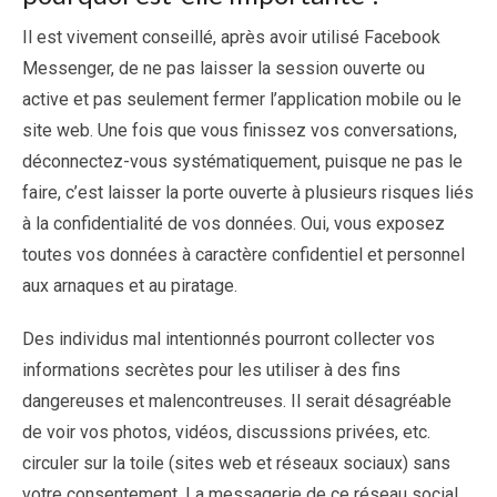
Il est vivement conseillé, après avoir utilisé Facebook
Messenger, de ne pas laisser la session ouverte ou
active et pas seulement fermer l’application mobile ou le
site web. Une fois que vous finissez vos conversations,
déconnectez-vous systématiquement, puisque ne pas le
faire, c’est laisser la porte ouverte à plusieurs risques liés
à la confidentialité de vos données. Oui, vous exposez
toutes vos données à caractère confidentiel et personnel
aux arnaques et au piratage.
Des individus mal intentionnés pourront collecter vos
informations secrètes pour les utiliser à des fins
dangereuses et malencontreuses. Il serait désagréable
de voir vos photos, vidéos, discussions privées, etc.
circuler sur la toile (sites web et réseaux sociaux) sans
votre consentement. La messagerie de ce réseau social