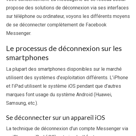
propose des solutions de déconnexion via ses interfaces
sur téléphone ou ordinateur, voyons les différents moyens
de se déconnecter complètement de Facebook
Messenger.
Le processus de déconnexion sur les
smartphones
La plupart des smartphones disponibles sur le marché
utilisent des systèmes d’exploitation différents. L’iPhone
et l’iPad utilisent le système iOS pendant que d’autres
marques font usage du système Android (Huawei,
Samsung, etc.).
Se déconnecter sur un appareil iOS
La technique de déconnexion d’un compte Messenger via