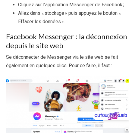
Cliquez sur l’application Messenger de Facebook ;
Allez dans « stockage » puis appuyez le bouton «
Effacer les données ».
Facebook Messenger : la déconnexion
depuis le site web
Se déconnecter de Messenger via le site web se fait
également en quelques clics. Pour ce faire, il faut :