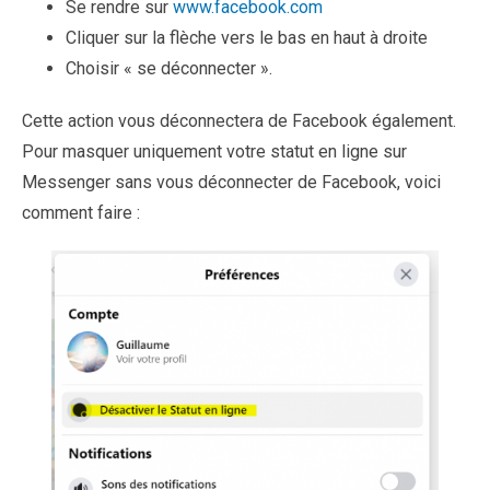
Se rendre sur
www.facebook.com
Cliquer sur la flèche vers le bas en haut à droite
Choisir « se déconnecter ».
Cette action vous déconnectera de Facebook également.
Pour masquer uniquement votre statut en ligne sur
Messenger sans vous déconnecter de Facebook, voici
comment faire :