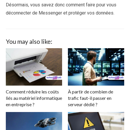
Désormais, vous savez donc comment faire pour vous
déconnecter de Messenger et protéger vos données.
You may also like:
Comment réduire les coûts
À partir de combien de
liés au matériel informatique
trafic faut-il passer en
en entreprise ?
serveur dédié ?