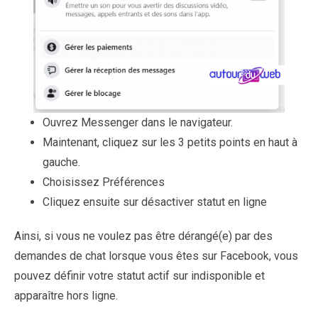
Ouvrez Messenger dans le navigateur.
Maintenant, cliquez sur les 3 petits points en haut à
gauche.
Choisissez Préférences
Cliquez ensuite sur désactiver statut en ligne
Ainsi, si vous ne voulez pas être dérangé(e) par des
demandes de chat lorsque vous êtes sur Facebook, vous
pouvez définir votre statut actif sur indisponible et
apparaître hors ligne.