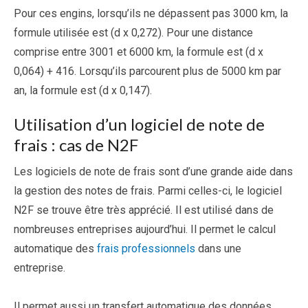
Pour ces engins, lorsqu’ils ne dépassent pas 3000 km, la
formule utilisée est (d x 0,272). Pour une distance
comprise entre 3001 et 6000 km, la formule est (d x
0,064) + 416. Lorsqu’ils parcourent plus de 5000 km par
an, la formule est (d x 0,147).
Utilisation d’un logiciel de note de
frais : cas de N2F
Les logiciels de note de frais sont d’une grande aide dans
la gestion des notes de frais. Parmi celles-ci, le logiciel
N2F se trouve être très apprécié. Il est utilisé dans de
nombreuses entreprises aujourd’hui. Il permet le calcul
automatique des
frais professionnels
dans une
entreprise.
Il permet aussi un transfert automatique des données