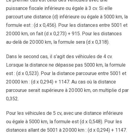
puissance fiscale inférieure ou égale à 3 cv. Si elle
parcourt une distance (d) inférieure ou égale à 5000 km, la
formule est : (d x 0,456). Pour les distances entre 5001 et
20 000 km, on fait (d x 0,273) + 915. Pour les distances
au-delà de 20 000 km, la formule sera (d x 0,318).
Dans le second cas, il s’agit des véhicules de 4 cv.
Lorsque la distance ne dépasse pas 5000 km, la formule
est : (d x 0,523). Pour la distance parcourue entre 5001 et
20 000 km : (d x 0,294) + 1147. Au cas où la distance
parcourue serait supérieure à 20 000 km, on multiplie d par
0,352.
Pour les véhicules de 5 cv, avec une distance inférieure
ou égale à 5000 km, la formule est (d x 0,548). Pour les
distances allant de 5001 à 20 000 km : (d x 0,294) + 1147.