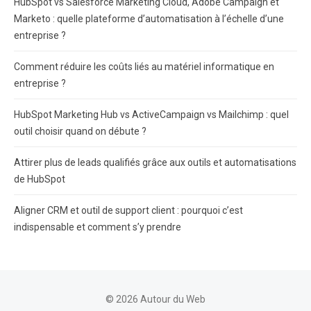
HubSpot vs Salesforce Marketing Cloud, Adobe Campaign et
Marketo : quelle plateforme d’automatisation à l’échelle d’une
entreprise ?
Comment réduire les coûts liés au matériel informatique en
entreprise ?
HubSpot Marketing Hub vs ActiveCampaign vs Mailchimp : quel
outil choisir quand on débute ?
Attirer plus de leads qualifiés grâce aux outils et automatisations
de HubSpot
Aligner CRM et outil de support client : pourquoi c’est
indispensable et comment s’y prendre
© 2026 Autour du Web