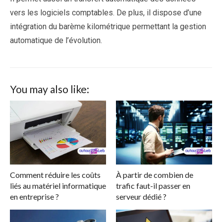
vers les logiciels comptables. De plus, il dispose d’une
intégration du barème kilométrique permettant la gestion
automatique de l’évolution.
You may also like:
Comment réduire les coûts
À partir de combien de
liés au matériel informatique
trafic faut-il passer en
en entreprise ?
serveur dédié ?