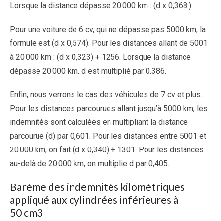
Lorsque la distance dépasse 20 000 km : (d x 0,368.)
Pour une voiture de 6 cv, qui ne dépasse pas 5000 km, la
formule est (d x 0,574). Pour les distances allant de 5001
à 20 000 km : (d x 0,323) + 1256. Lorsque la distance
dépasse 20 000 km, d est multiplié par 0,386.
Enfin, nous verrons le cas des véhicules de 7 cv et plus.
Pour les distances parcourues allant jusqu’à 5000 km, les
indemnités sont calculées en multipliant la distance
parcourue (d) par 0,601. Pour les distances entre 5001 et
20 000 km, on fait (d x 0,340) + 1301. Pour les distances
au-delà de 20 000 km, on multiplie d par 0,405.
Barème des indemnités kilométriques
appliqué aux cylindrées inférieures à
50 cm
3