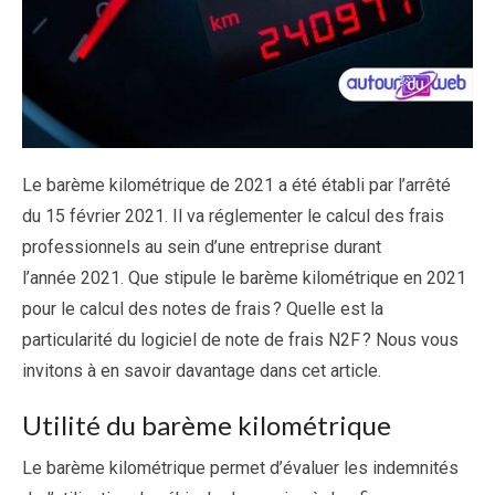
Le barème kilométrique de 2021 a été établi par l’arrêté
du 15 février 2021. Il va réglementer le calcul des frais
professionnels au sein d’une entreprise durant
l’année 2021. Que stipule le barème kilométrique en 2021
pour le calcul des notes de frais ? Quelle est la
particularité du logiciel de note de frais N2F ? Nous vous
invitons à en savoir davantage dans cet article.
Utilité du barème kilométrique
Le barème kilométrique permet d’évaluer les indemnités