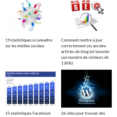
19 statistiques à connaître
Comment mettre à jour
sur les médias sociaux
correctement ses anciens
articles de blog (et booster
son nombre de visiteurs de
136%)
15 statistiques Facebook
26 sites pour trouver des