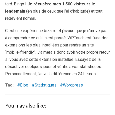
tard. Bingo !
Je récupère mes 1 500 visiteurs le
lendemain
(en plus de ceux que j’ai d’habitude) et tout
redevient normal.
C’est une expérience bizarre et j’avoue que je n’arrive pas
à comprendre ce qu’il s’est passé. WPTouch est l’une des
extensions les plus installées pour rendre un site
“mobile-friendly”. J’aimerais donc avoir votre propre retour
si vous avez cette extension installée. Essayez de la
désactiver quelques jours et vérifiez vos statistiques.
Personnellement, j’ai vu la différence en 24 heures.
Tag:
Blog
Statistiques
Wordpress
You may also like: