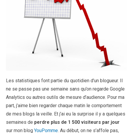
Les statistiques font partie du quotidien d’un blogueur. Il
ne se passe pas une semaine sans qu’on regarde Google
Analytics ou autres outils de mesure d’audience. Pour ma
part, j’aime bien regarder chaque matin le comportement
de mes blogs la veille. Et j’ai eu la surprise il y a quelques
semaines de
perdre plus de 1 500 visiteurs par jour
sur mon blog
YouPomme
. Au début, on ne s’affole pas,