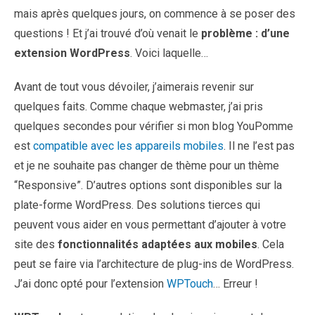
mais après quelques jours, on commence à se poser des
questions ! Et j’ai trouvé d’où venait le
problème : d’une
extension WordPress
. Voici laquelle…
Avant de tout vous dévoiler, j’aimerais revenir sur
quelques faits. Comme chaque webmaster, j’ai pris
quelques secondes pour vérifier si mon blog YouPomme
est
compatible avec les appareils mobiles
. Il ne l’est pas
et je ne souhaite pas changer de thème pour un thème
“Responsive”. D’autres options sont disponibles sur la
plate-forme WordPress. Des solutions tierces qui
peuvent vous aider en vous permettant d’ajouter à votre
site des
fonctionnalités adaptées aux mobiles
. Cela
peut se faire via l’architecture de plug-ins de WordPress.
J’ai donc opté pour l’extension
WPTouch
… Erreur !