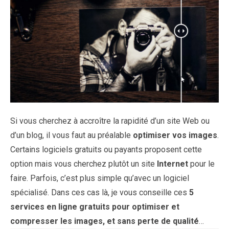
Si vous cherchez à accroître la rapidité d’un site Web ou
d’un blog, il vous faut au préalable
optimiser vos images
.
Certains logiciels gratuits ou payants proposent cette
option mais vous cherchez plutôt un site
Internet
pour le
faire. Parfois, c’est plus simple qu’avec un logiciel
spécialisé. Dans ces cas là, je vous conseille ces
5
services en ligne gratuits pour optimiser et
compresser les images, et sans perte de qualité
…