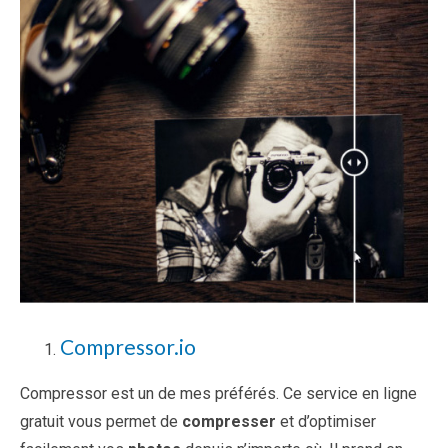
Compressor.io
Compressor est un de mes préférés. Ce service en ligne
gratuit vous permet de
compresser
et d’optimiser