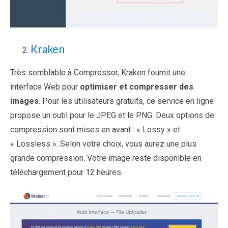
Kraken
Très semblable à Compressor, Kraken fournit une
interface Web pour
optimiser et compresser des
images
. Pour les utilisateurs gratuits, ce service en ligne
propose un outil pour le JPEG et le PNG. Deux options de
compression sont mises en avant : « Lossy » et
« Lossless ». Selon votre choix, vous aurez une plus
grande compression. Votre image reste disponible en
téléchargement pour 12 heures.