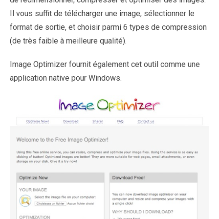
Il vous suffit de télécharger une image, sélectionner le
format de sortie, et choisir parmi 6 types de compression
(de très faible à meilleure qualité).
Image Optimizer fournit également cet outil comme une
application native pour Windows.