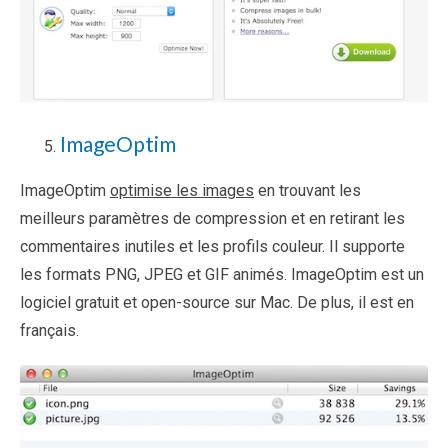
ImageOptim
ImageOptim
optimise les images
en trouvant les
meilleurs paramètres de compression et en retirant les
commentaires inutiles et les profils couleur. Il supporte
les formats PNG, JPEG et GIF animés. ImageOptim est un
logiciel gratuit et open-source sur Mac. De plus, il est en
français.