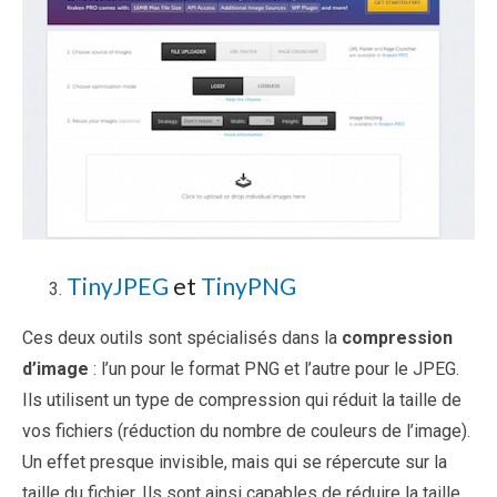
TinyJPEG
et
TinyPNG
Ces deux outils sont spécialisés dans la
compression
d’image
: l’un pour le format PNG et l’autre pour le JPEG.
Ils utilisent un type de compression qui réduit la taille de
vos fichiers (réduction du nombre de couleurs de l’image).
Un effet presque invisible, mais qui se répercute sur la
taille du fichier. Ils sont ainsi capables de réduire la taille