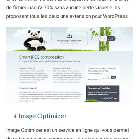
de fichier jusqu’à 70% sans aucune perte visuelle. Ils
proposent tous les deux une extension pour WordPress.
Image Optimizer
Image Optimizer est un service en ligne qui vous permet
de redimensionner, compresser et optimiser des images.