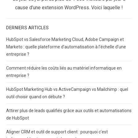
post:
cause d’une extension WordPress. Voici laquelle !
DERNIERS ARTICLES
HubSpot vs Salesforce Marketing Cloud, Adobe Campaign et
Marketo : quelle plateforme d’automatisation à l’échelle d’une
entreprise ?
Comment réduire les coûts liés au matériel informatique en
entreprise ?
HubSpot Marketing Hub vs ActiveCampaign vs Mailchimp : quel
outil choisir quand on débute ?
Attirer plus de leads qualifiés grâce aux outils et automatisations
de HubSpot
Aligner CRM et outil de support client : pourquoi c’est