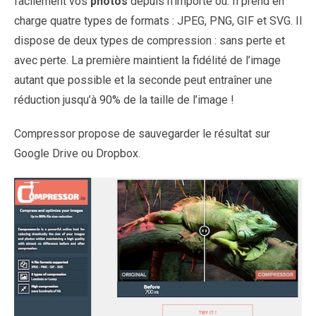
facilement vos
photos
depuis n’importe où. Il prend en
charge quatre types de formats : JPEG, PNG, GIF et SVG. Il
dispose de deux types de compression : sans perte et
avec perte. La première maintient la fidélité de l’image
autant que possible et la seconde peut entraîner une
réduction jusqu’à 90% de la taille de l’image !
Compressor propose de sauvegarder le résultat sur
Google Drive ou Dropbox.