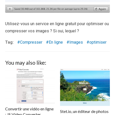
Utilisez-vous un service en ligne gratuit pour optimiser ou
compresser vos images ? Si oui, lequel ?
Tag:
Compresser
En ligne
Images
optimiser
You may also like:
Convertir une vidéo en ligne
Stet.io, un éditeur de photos
: JS Video Converter