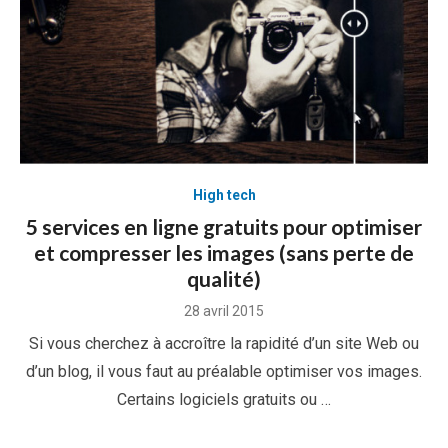
High tech
5 services en ligne gratuits pour optimiser
et compresser les images (sans perte de
qualité)
Posted
28 avril 2015
on
Si vous cherchez à accroître la rapidité d’un site Web ou
d’un blog, il vous faut au préalable optimiser vos images.
Certains logiciels gratuits ou …