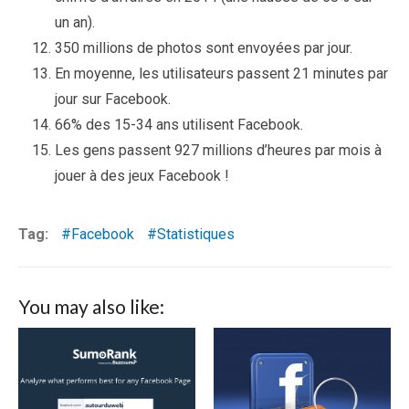
un an).
350 millions de photos sont envoyées par jour.
En moyenne, les utilisateurs passent 21 minutes par
jour sur Facebook.
66% des 15-34 ans utilisent Facebook.
Les gens passent 927 millions d’heures par mois à
jouer à des jeux Facebook !
Tag:
Facebook
Statistiques
You may also like: