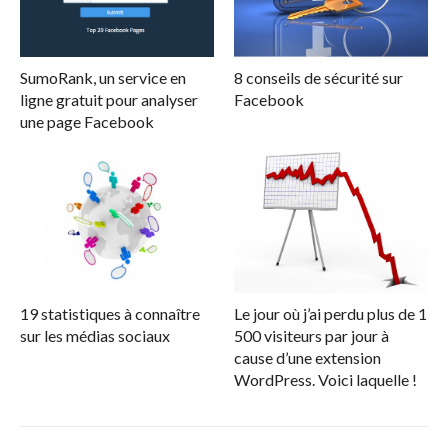
SumoRank, un service en
8 conseils de sécurité sur
ligne gratuit pour analyser
Facebook
une page Facebook
19 statistiques à connaître
Le jour où j’ai perdu plus de 1
sur les médias sociaux
500 visiteurs par jour à
cause d’une extension
WordPress. Voici laquelle !