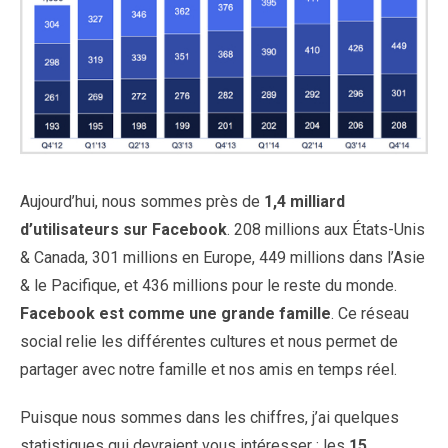
Aujourd’hui, nous sommes près de
1,4 milliard
d’utilisateurs sur Facebook
. 208 millions aux États-Unis
& Canada, 301 millions en Europe, 449 millions dans l’Asie
& le Pacifique, et 436 millions pour le reste du monde.
Facebook est comme une grande famille
. Ce réseau
social relie les différentes cultures et nous permet de
partager avec notre famille et nos amis en temps réel.
Puisque nous sommes dans les chiffres, j’ai quelques
statistiques qui devraient vous intéresser : les
15