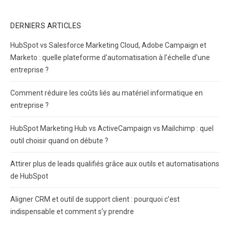
DERNIERS ARTICLES
HubSpot vs Salesforce Marketing Cloud, Adobe Campaign et
Marketo : quelle plateforme d’automatisation à l’échelle d’une
entreprise ?
Comment réduire les coûts liés au matériel informatique en
entreprise ?
HubSpot Marketing Hub vs ActiveCampaign vs Mailchimp : quel
outil choisir quand on débute ?
Attirer plus de leads qualifiés grâce aux outils et automatisations
de HubSpot
Aligner CRM et outil de support client : pourquoi c’est
indispensable et comment s’y prendre