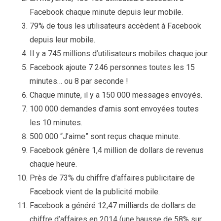
Facebook chaque minute depuis leur mobile.
79% de tous les utilisateurs accèdent à Facebook
depuis leur mobile.
Il y a 745 millions d’utilisateurs mobiles chaque jour.
Facebook ajoute 7 246 personnes toutes les 15
minutes… ou 8 par seconde !
Chaque minute, il y a 150 000 messages envoyés.
100 000 demandes d’amis sont envoyées toutes
les 10 minutes.
500 000 “J’aime” sont reçus chaque minute.
Facebook génère 1,4 million de dollars de revenus
chaque heure.
Près de 73% du chiffre d’affaires publicitaire de
Facebook vient de la publicité mobile.
Facebook a généré 12,47 milliards de dollars de
chiffre d’affaires en 2014 (une hausse de 58% sur