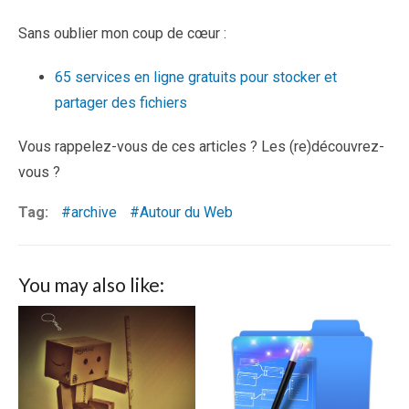
Sans oublier mon coup de cœur :
65 services en ligne gratuits pour stocker et
partager des fichiers
Vous rappelez-vous de ces articles ? Les (re)découvrez-
vous ?
Tag:
archive
Autour du Web
You may also like: