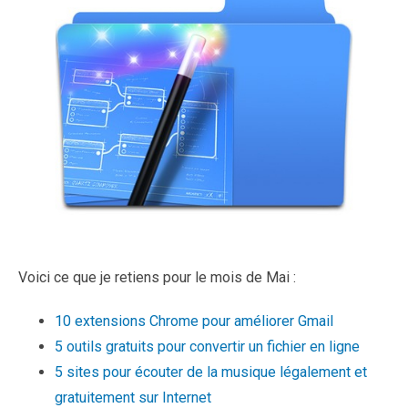
Voici ce que je retiens pour le mois de Mai :
10 extensions Chrome pour améliorer Gmail
5 outils gratuits pour convertir un fichier en ligne
5 sites pour écouter de la musique légalement et
gratuitement sur Internet