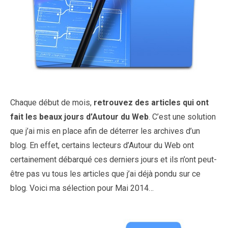
Chaque début de mois,
retrouvez des articles qui ont
fait les beaux jours d’Autour du Web
. C’est une solution
que j’ai mis en place afin de déterrer les archives d’un
blog. En effet, certains lecteurs d’Autour du Web ont
certainement débarqué ces derniers jours et ils n’ont peut-
être pas vu tous les articles que j’ai déjà pondu sur ce
blog. Voici ma sélection pour Mai 2014…