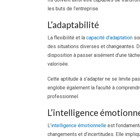
les buts de l’entreprise.
L’adaptabilité
La flexibilité et la
capacité d’adaptation
son
des situations diverses et changeantes. D
disposition à passer aisément d’une tâche 
valorisée.
Cette aptitude à s’adapter ne se limite p
englobe également la faculté à comprendr
professionnel.
L’intelligence émotionne
L’
intelligence
émotionnelle
est fondamental
changements et d’incertitudes. Elle impliq