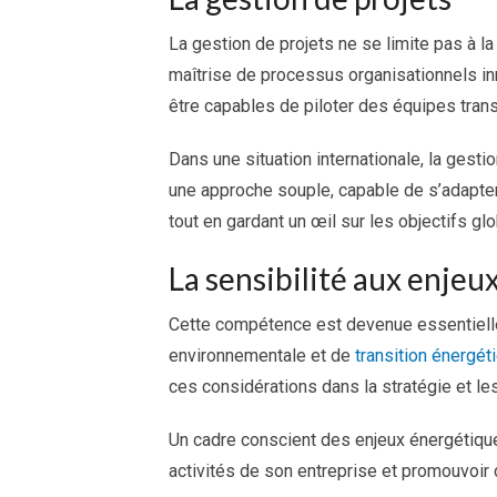
La gestion de projets ne se limite pas à l
maîtrise de processus organisationnels in
être capables de piloter des équipes tran
Dans une situation internationale, la gestio
une approche souple, capable de s’adapter 
tout en gardant un œil sur les objectifs gl
La sensibilité aux enje
Cette compétence est devenue essentielle
environnementale et de
transition énergét
ces considérations dans la stratégie et les
Un cadre conscient des enjeux énergétique
activités de son entreprise et promouvoir 