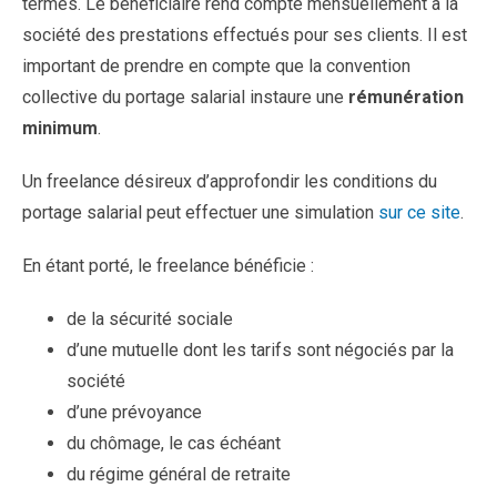
termes. Le bénéficiaire rend compte mensuellement à la
société des prestations effectués pour ses clients. Il est
important de prendre en compte que la convention
collective du portage salarial instaure une
rémunération
minimum
.
Un freelance désireux d’approfondir les conditions du
portage salarial peut effectuer une simulation
sur ce site
.
En étant porté, le freelance bénéficie :
de la sécurité sociale
d’une mutuelle dont les tarifs sont négociés par la
société
d’une prévoyance
du chômage, le cas échéant
du régime général de retraite