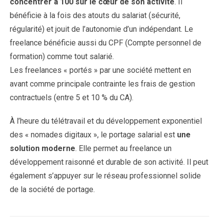
concentrer à 100 sur le cœur de son activité
. Il
bénéficie à la fois des atouts du salariat (sécurité,
régularité) et jouit de l’autonomie d’un indépendant. Le
freelance bénéficie aussi du CPF (Compte personnel de
formation) comme tout salarié.
Les freelances « portés » par une société mettent en
avant comme principale contrainte les frais de gestion
contractuels (entre 5 et 10 % du CA).
À l’heure du télétravail et du développement exponentiel
des « nomades digitaux », le portage salarial est
une
solution moderne
. Elle permet au freelance un
développement raisonné et durable de son activité. Il peut
également s’appuyer sur le réseau professionnel solide
de la société de portage.