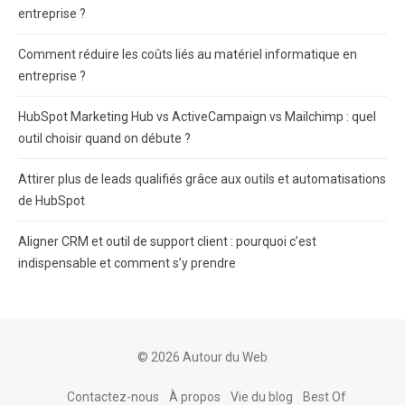
entreprise ?
Comment réduire les coûts liés au matériel informatique en
entreprise ?
HubSpot Marketing Hub vs ActiveCampaign vs Mailchimp : quel
outil choisir quand on débute ?
Attirer plus de leads qualifiés grâce aux outils et automatisations
de HubSpot
Aligner CRM et outil de support client : pourquoi c’est
indispensable et comment s’y prendre
© 2026 Autour du Web
Contactez-nous
À propos
Vie du blog
Best Of