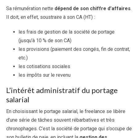
Sa rémunération nette
dépend de son chiffre d’affaires
.
Il doit, en effet, soustraire à son CA (HT) :
les frais de gestion de la société de portage
(jusqu’à 10 % de son CA)
les provisions (paiement des congés, fin de contrat,
etc.)
les cotisations sociales
les impôts sur le revenu
L’intérêt administratif du portage
salarial
En choisissant le portage salarial, le freelance se libère
d’une série de tâches souvent rébarbatives et très
chronophages. C’est la société de portage qui s’occupe de
son bulletin de paie, en incluant la
gestion des