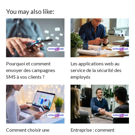
You may also like:
Pourquoi et comment
Les applications web au
envoyer des campagnes
service de la sécurité des
SMS à vos clients ?
employés
Comment choisir une
Entreprise : comment