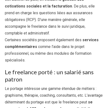
cotisations sociales et la facturation
. De plus, elle
prend en charge les questions liées aux assurances
obligatoires (RCP). D’une manière générale, elle
accompagne le freelance dans le suivi juridique,
comptable et administratif.
Certaines sociétés proposent également des
services
complémentaires
comme l’aide dans le projet
professionnel, ou même des modules de formation
spécialisés.
Le freelance porté : un salarié sans
patron
Le portage intéresse une gamme étendue de métiers :
graphisme, thérapie, coaching, consultants, etc. L’avantage
déterminant du portage est que le freelance peut
se