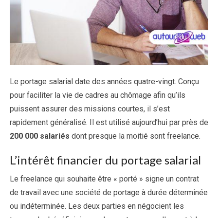
Le portage salarial date des années quatre-vingt. Conçu
pour faciliter la vie de cadres au chômage afin qu’ils
puissent assurer des missions courtes, il s’est
rapidement généralisé. Il est utilisé aujourd’hui par près de
200 000 salariés
dont presque la moitié sont freelance.
L’intérêt financier du portage salarial
Le freelance qui souhaite être « porté » signe un contrat
de travail avec une société de portage à durée déterminée
ou indéterminée. Les deux parties en négocient les