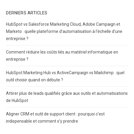
DERNIERS ARTICLES
HubSpot vs Salesforce Marketing Cloud, Adobe Campaign et
Marketo : quelle plateforme d’automatisation à l’échelle d’une
entreprise ?
Comment réduire les coûts liés au matériel informatique en
entreprise ?
HubSpot Marketing Hub vs ActiveCampaign vs Mailchimp : quel
outil choisir quand on débute ?
Attirer plus de leads qualifiés grâce aux outils et automatisations
de HubSpot
Aligner CRM et outil de support client : pourquoi c’est
indispensable et comment s’y prendre