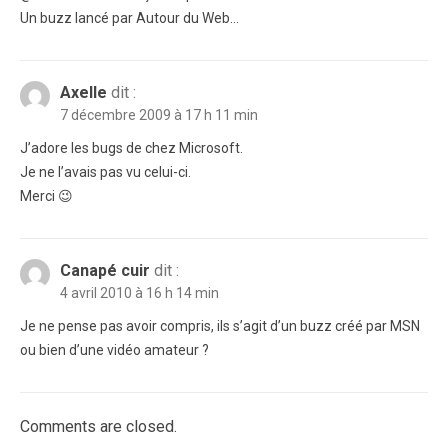
Un buzz lancé par Autour du Web…
Axelle
dit :
7 décembre 2009 à 17 h 11 min
J’adore les bugs de chez Microsoft.
Je ne l’avais pas vu celui-ci.
Merci 😉
Canapé cuir
dit :
4 avril 2010 à 16 h 14 min
Je ne pense pas avoir compris, ils s’agit d’un buzz créé par MSN
ou bien d’une vidéo amateur ?
Comments are closed.