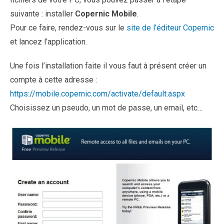
suivante : installer
Copernic Mobile
.
Pour ce faire, rendez-vous sur le
site de l’éditeur Copernic
et lancez l’application.
Une fois l’installation faite il vous faut à présent créer un
compte à cette adresse :
https://mobile.copernic.com/activate/default.aspx
Choisissez un pseudo, un mot de passe, un email, etc…