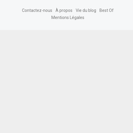
Contactez-nous
À propos
Vie du blog
Best Of
Mentions Légales