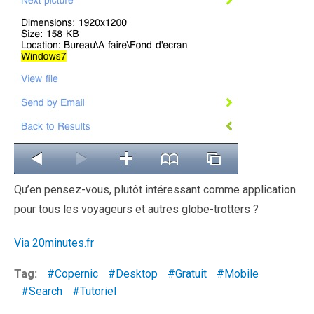
Qu’en pensez-vous, plutôt intéressant comme application
pour tous les voyageurs et autres globe-trotters ?
Via 20minutes.fr
Tag:
Copernic
Desktop
Gratuit
Mobile
Search
Tutoriel