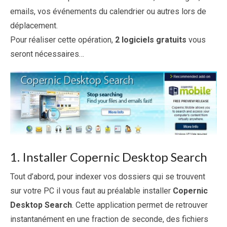
emails, vos événements du calendrier ou autres lors de
déplacement.
Pour réaliser cette opération,
2 logiciels gratuits
vous
seront nécessaires…
1. Installer Copernic Desktop Search
Tout d’abord, pour indexer vos dossiers qui se trouvent
sur votre PC il vous faut au préalable installer
Copernic
Desktop Search
. Cette application permet de retrouver
instantanément en une fraction de seconde, des fichiers