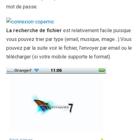
mot de passe.
La recherche de fichier
est relativement facile puisque
vous pouvez trier par type (email, musique, image…).Vous
pouvez par la suite voir le fichier, l’envoyer par email ou le
télécharger (si votre mobile supporte le format).