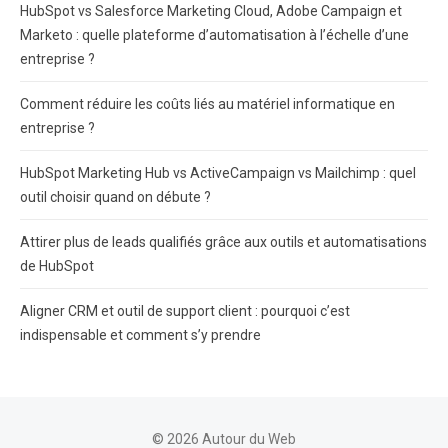
HubSpot vs Salesforce Marketing Cloud, Adobe Campaign et
Marketo : quelle plateforme d’automatisation à l’échelle d’une
entreprise ?
Comment réduire les coûts liés au matériel informatique en
entreprise ?
HubSpot Marketing Hub vs ActiveCampaign vs Mailchimp : quel
outil choisir quand on débute ?
Attirer plus de leads qualifiés grâce aux outils et automatisations
de HubSpot
Aligner CRM et outil de support client : pourquoi c’est
indispensable et comment s’y prendre
© 2026 Autour du Web