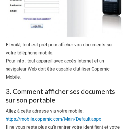
Et voilà, tout est prêt pour afficher vos documents sur
votre téléphone mobile.
Pour info : tout appareil avec accès Internet et un
navigateur Web doit être capable d’utiliser Copernic
Mobile.
3. Comment afficher ses documents
sur son portable
Allez à cette adresse via votre mobile :
https://mobile.copernic.com/Main/Default.aspx
Il ne vous reste plus qu’à rentrer votre identifiant et votre