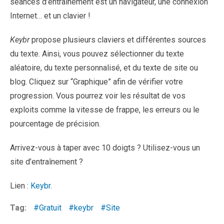
séances d’entraînement est un navigateur, une connexion
Internet… et un clavier !
Keybr
propose plusieurs claviers et différentes sources
du texte. Ainsi, vous pouvez sélectionner du texte
aléatoire, du texte personnalisé, et du texte de site ou
blog. Cliquez sur “Graphique” afin de vérifier votre
progression. Vous pourrez voir les résultat de vos
exploits comme la vitesse de frappe, les erreurs ou le
pourcentage de précision.
Arrivez-vous à taper avec 10 doigts ? Utilisez-vous un
site d’entraînement ?
Lien :
Keybr
.
Tag:
Gratuit
keybr
Site