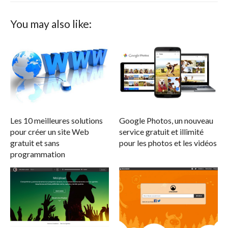
You may also like:
Les 10 meilleures solutions
Google Photos, un nouveau
pour créer un site Web
service gratuit et illimité
gratuit et sans
pour les photos et les vidéos
programmation