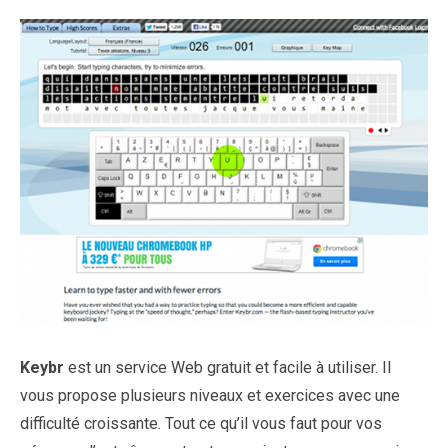
Keybr
est un service Web gratuit et facile à utiliser. Il
vous propose plusieurs niveaux et exercices avec une
difficulté croissante. Tout ce qu’il vous faut pour vos