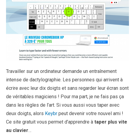
Travailler sur un ordinateur demande un entraînement
intense de dactylographie. Les personnes qui arrivent à
écrire avec leur dix doigts et sans regarder leur écran sont
de véritables magiciens ! Pour ma part, je ne fais pas ça
dans les règles de l’art. Si vous aussi vous taper avec
deux doigts, alors
Keybr
peut devenir votre nouvel ami !
Ce site gratuit vous permet d’apprendre à
taper plus vite
au clavier
…