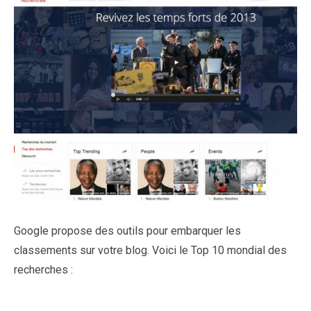
Google propose des outils pour embarquer les
classements sur votre blog. Voici le Top 10 mondial des
recherches :