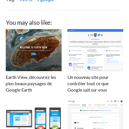
You may also like:
Earth View, découvrez les
Un nouveau site pour
plus beaux paysages de
contrôler tout ce que
Google Earth
Google sait sur vous