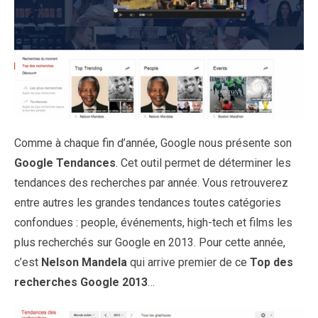
Comme à chaque fin d’année, Google nous présente son
Google Tendances
. Cet outil permet de déterminer les
tendances des recherches par année. Vous retrouverez
entre autres les grandes tendances toutes catégories
confondues : people, événements, high-tech et films les
plus recherchés sur Google en 2013. Pour cette année,
c’est
Nelson Mandela
qui arrive premier de ce
Top des
recherches Google 2013
…