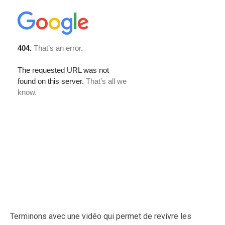
Terminons avec une vidéo qui permet de revivre les