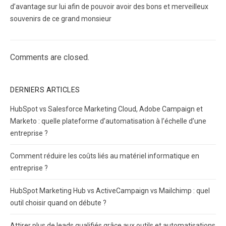
d’avantage sur lui afin de pouvoir avoir des bons et merveilleux
souvenirs de ce grand monsieur
Comments are closed.
DERNIERS ARTICLES
HubSpot vs Salesforce Marketing Cloud, Adobe Campaign et
Marketo : quelle plateforme d’automatisation à l’échelle d’une
entreprise ?
Comment réduire les coûts liés au matériel informatique en
entreprise ?
HubSpot Marketing Hub vs ActiveCampaign vs Mailchimp : quel
outil choisir quand on débute ?
Attirer plus de leads qualifiés grâce aux outils et automatisations