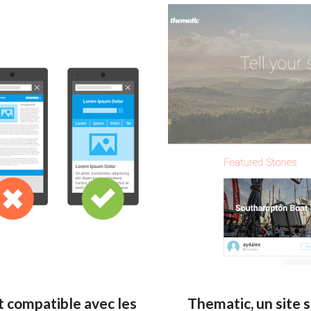
t compatible avec les
Thematic, un site 