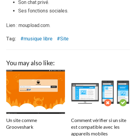
Son chat privé.
Ses fonctions sociales.
Lien : moupload.com.
Tag:
musique libre
Site
You may also like:
Un site comme
Comment vérifier si un site
Grooveshark
est compatible avec les
appareils mobiles