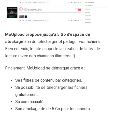
MoUpload propose jusqu’à 5 Go d’espace de
stockage
afin de télécharger et partager vos fichiers.
Bien entendu, le site supporte la création de listes de
lecture (avec des chansons illimitées !).
Finalement, MoUpload se démarque grâce à :
Ses filtres de contenu par catégories.
Sa possibilité de télécharger les fichiers
gratuitement.
Sa communauté.
Son stockage de de 5 Go pour les inscrits.