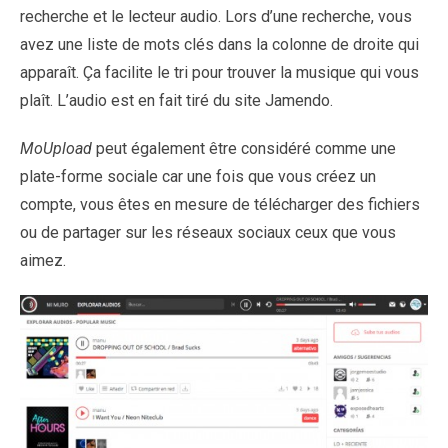
recherche et le lecteur audio. Lors d’une recherche, vous
avez une liste de mots clés dans la colonne de droite qui
apparaît. Ça facilite le tri pour trouver la musique qui vous
plaît. L’audio est en fait tiré du site Jamendo.
MoUpload
peut également être considéré comme une
plate-forme sociale car une fois que vous créez un
compte, vous êtes en mesure de télécharger des fichiers
ou de partager sur les réseaux sociaux ceux que vous
aimez.