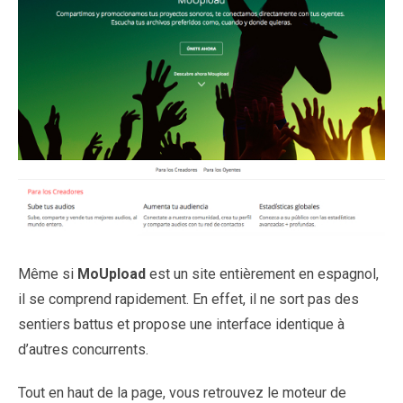
Même si
MoUpload
est un site entièrement en espagnol,
il se comprend rapidement. En effet, il ne sort pas des
sentiers battus et propose une interface identique à
d’autres concurrents.
Tout en haut de la page, vous retrouvez le moteur de