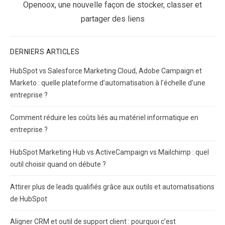
Next
Openoox, une nouvelle façon de stocker, classer et
post:
partager des liens
DERNIERS ARTICLES
HubSpot vs Salesforce Marketing Cloud, Adobe Campaign et
Marketo : quelle plateforme d’automatisation à l’échelle d’une
entreprise ?
Comment réduire les coûts liés au matériel informatique en
entreprise ?
HubSpot Marketing Hub vs ActiveCampaign vs Mailchimp : quel
outil choisir quand on débute ?
Attirer plus de leads qualifiés grâce aux outils et automatisations
de HubSpot
Aligner CRM et outil de support client : pourquoi c’est