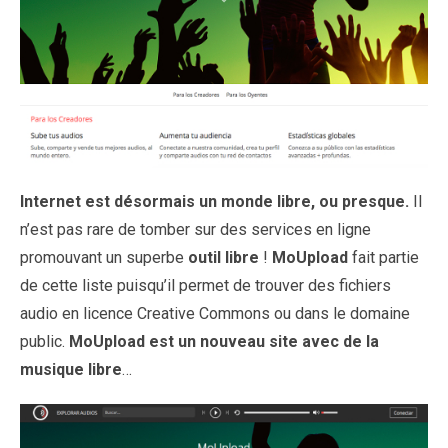
Internet est désormais un monde libre, ou presque.
Il
n’est pas rare de tomber sur des services en ligne
promouvant un superbe
outil libre
!
MoUpload
fait partie
de cette liste puisqu’il permet de trouver des fichiers
audio en licence Creative Commons ou dans le domaine
public.
MoUpload est un nouveau site avec de la
musique libre
…