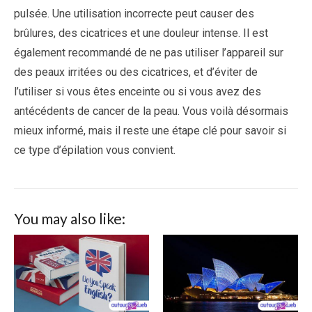
pulsée. Une utilisation incorrecte peut causer des
brûlures, des cicatrices et une douleur intense. Il est
également recommandé de ne pas utiliser l’appareil sur
des peaux irritées ou des cicatrices, et d’éviter de
l’utiliser si vous êtes enceinte ou si vous avez des
antécédents de cancer de la peau. Vous voilà désormais
mieux informé, mais il reste une étape clé pour savoir si
ce type d’épilation vous convient.
You may also like: