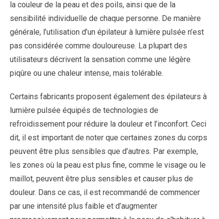
la couleur de la peau et des poils, ainsi que de la
sensibilité individuelle de chaque personne. De manière
générale, l’utilisation d’un épilateur à lumière pulsée n’est
pas considérée comme douloureuse. La plupart des
utilisateurs décrivent la sensation comme une légère
piqûre ou une chaleur intense, mais tolérable.
Certains fabricants proposent également des épilateurs à
lumière pulsée équipés de technologies de
refroidissement pour réduire la douleur et l’inconfort. Ceci
dit, il est important de noter que certaines zones du corps
peuvent être plus sensibles que d’autres. Par exemple,
les zones où la peau est plus fine, comme le visage ou le
maillot, peuvent être plus sensibles et causer plus de
douleur. Dans ce cas, il est recommandé de commencer
par une intensité plus faible et d’augmenter