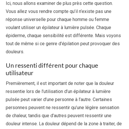
Ici, nous allons examiner de plus près cette question.
Vous allez vous rendre compte qu’il n’existe pas une
réponse universelle pour chaque homme ou femme
voulant utiliser un épilateur à lumière pulsée. Chaque
épiderme, chaque sensibilité est différente. Mais voyons
tout de même si ce genre d’épilation peut provoquer des
douleurs.
Un ressenti différent pour chaque
utilisateur
Premièrement, il est important de noter que la douleur
ressentie lors de l’utilisation d’un épilateur à lumière
pulsée peut varier d’une personne à l’autre. Certaines
personnes peuvent ne ressentir qu’une légère sensation
de chaleur, tandis que d’autres peuvent ressentir une
douleur intense. La douleur dépend de la zone à traiter, de