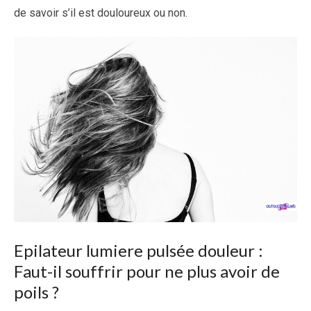
de savoir s’il est douloureux ou non.
Epilateur lumiere pulsée douleur :
Faut-il souffrir pour ne plus avoir de
poils ?