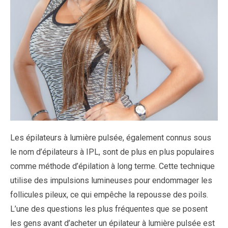
Les épilateurs à lumière pulsée, également connus sous
le nom d’épilateurs à IPL, sont de plus en plus populaires
comme méthode d’épilation à long terme. Cette technique
utilise des impulsions lumineuses pour endommager les
follicules pileux, ce qui empêche la repousse des poils.
L’une des questions les plus fréquentes que se posent
les gens avant d’acheter un épilateur à lumière pulsée est