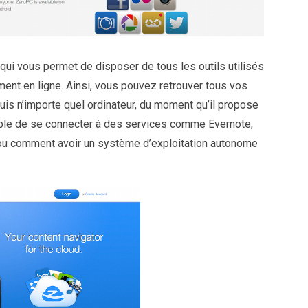
 qui vous permet de disposer de tous les outils utilisés
ment en ligne. Ainsi, vous pouvez retrouver tous vos
uis n’importe quel ordinateur, du moment qu’il propose
le de se connecter à des services comme Evernote,
 ou comment avoir un système d’exploitation autonome