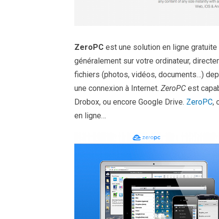
ZeroPC
est une solution en ligne gratuite
généralement sur votre ordinateur, directe
fichiers (photos, vidéos, documents…) dep
une connexion à Internet.
ZeroPC
est capab
Drobox, ou encore Google Drive.
ZeroPC
,
en ligne…