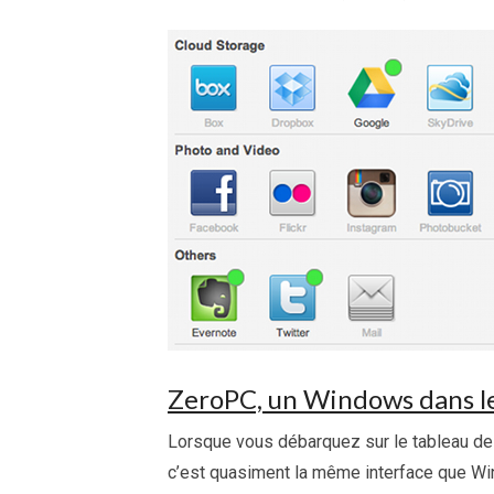
ZeroPC, un Windows dans l
Lorsque vous débarquez sur le tableau de
c’est quasiment la même interface que Wi