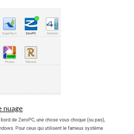
e nuage
 bord de ZeroPC, une chose vous choque (ou pas),
ndows. Pour ceux qui utilisent le fameux système