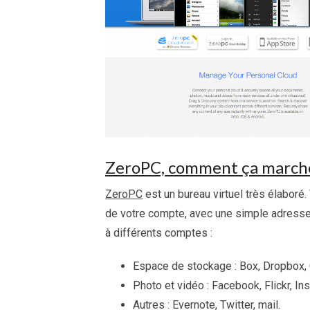
ZeroPC, comment ça march
ZeroPC
est un bureau virtuel très élaboré
de votre compte, avec une simple adresse 
à différents comptes :
Espace de stockage : Box, Dropbox, 
Photo et vidéo : Facebook, Flickr, I
Autres : Evernote, Twitter, mail.