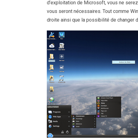
d’exploitation de Microsoft, vous ne sere
vous seront nécessaires. Tout comme Win
droite ainsi que la possibilité de changer 