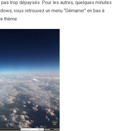
z pas trop dépaysés. Pour les autres, quelques minutes
dows, vous retrouvez un menu “Démarrer” en bas à
de thème.