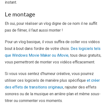
instant.
Le montage
Eh oui, pour réaliser un vlog digne de ce nom il ne suffit
pas de filmer, il faut aussi monter !
Pour un vlog basique, il vous suffira de coller vos vidéos
bout à bout dans l’ordre de votre choix.
Des logiciels tels
que Windows Movie Maker ou iMovie,
tous deux gratuits,
vous permettront de monter vos vidéos efficacement.
Si vous vous sentez d’humeur créative, vous pourrez
utiliser ces logiciels de manière plus spécifique
et créer
des effets de transitions originaux
, rajouter des effets
sonores ou de la musique en arrière-plan et même sous-
titrer ou commenter vos moments.