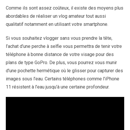
Comme ils sont assez coûteux, il existe des moyens plus
abordables de réaliser un vlog amateur tout aussi
qualitatif notamment en utilisant votre smartphone.
Si vous souhaitez vlogger sans vous prendre la tête,
l’achat d’une perche à selfie vous permettra de tenir votre
téléphone à bonne distance de votre visage pour des
plans de type GoPro. De plus, vous pourrez vous munir
d’une pochette hermétique où le glisser pour capturer des
images sous l’eau. Certains téléphones comme l’iPhone
11 résistent à l’eau jusqu’à une certaine profondeur.