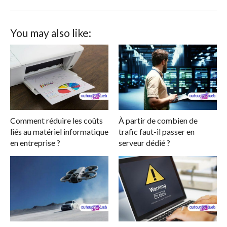
You may also like:
Comment réduire les coûts
À partir de combien de
liés au matériel informatique
trafic faut-il passer en
en entreprise ?
serveur dédié ?