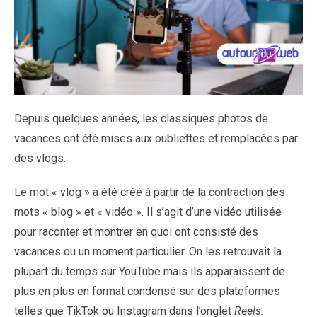
Depuis quelques années, les classiques photos de
vacances ont été mises aux oubliettes et remplacées par
des vlogs.
Le mot « vlog » a été créé à partir de la contraction des
mots « blog » et « vidéo ». Il s’agit d’une vidéo utilisée
pour raconter et montrer en quoi ont consisté des
vacances ou un moment particulier. On les retrouvait la
plupart du temps sur YouTube mais ils apparaissent de
plus en plus en format condensé sur des plateformes
telles que TikTok ou Instagram dans l’onglet
Reels.