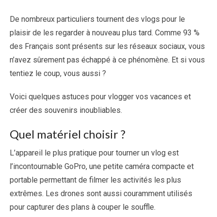
De nombreux particuliers tournent des vlogs pour le
plaisir de les regarder à nouveau plus tard. Comme 93 %
des Français sont présents sur les réseaux sociaux, vous
n’avez sûrement pas échappé à ce phénomène. Et si vous
tentiez le coup, vous aussi ?
Voici quelques astuces pour vlogger vos vacances et
créer des souvenirs inoubliables.
Quel matériel choisir ?
L’appareil le plus pratique pour tourner un vlog est
l’incontournable GoPro, une petite caméra compacte et
portable permettant de filmer les activités les plus
extrêmes. Les drones sont aussi couramment utilisés
pour capturer des plans à couper le souffle.