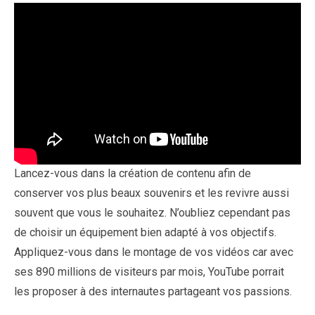
Lancez-vous dans la création de contenu afin de
conserver vos plus beaux souvenirs et les revivre aussi
souvent que vous le souhaitez. N’oubliez cependant pas
de choisir un équipement bien adapté à vos objectifs.
Appliquez-vous dans le montage de vos vidéos car avec
ses 890 millions de visiteurs par mois, YouTube porrait
les proposer à des internautes partageant vos passions.