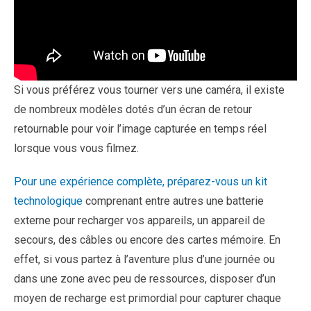
Si vous préférez vous tourner vers une caméra, il existe
de nombreux modèles dotés d’un écran de retour
retournable pour voir l’image capturée en temps réel
lorsque vous vous filmez.
Pour une expérience complète, préparez-vous un kit
technologique
comprenant entre autres une batterie
externe pour recharger vos appareils, un appareil de
secours, des câbles ou encore des cartes mémoire. En
effet, si vous partez à l’aventure plus d’une journée ou
dans une zone avec peu de ressources, disposer d’un
moyen de recharge est primordial pour capturer chaque