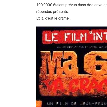
100.000€ étaient prévus dans des envelo
répondus présents.
Et là, c’est le drame…