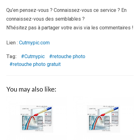
Qu’en pensez-vous ? Connaissez-vous ce service ? En
connaissez-vous des semblables ?
N’hésitez pas à partager votre avis via les commentaires !
Lien :
Cutmypic.com
Tag:
Cutmypic
retouche photo
retouche photo gratuit
You may also like: