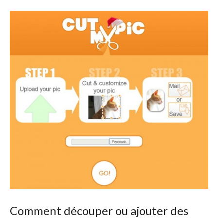
Comment découper ou ajouter des