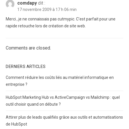
comdapy
dit :
17 novembre 2009 à 17 h 06 min
Merci , je ne connaissais pas cutmypic. C’est parfait pour une
rapide retouche lors de création de site web.
Comments are closed.
DERNIERS ARTICLES
Comment réduire les coûts liés au matériel informatique en
entreprise ?
HubSpot Marketing Hub vs ActiveCampaign vs Mailchimp : quel
outil choisir quand on débute ?
Attirer plus de leads qualifiés grâce aux outils et automatisations
de HubSpot