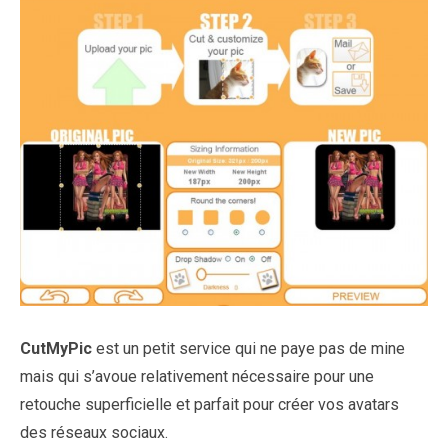
CutMyPic
est un petit service qui ne paye pas de mine
mais qui s’avoue relativement nécessaire pour une
retouche superficielle et parfait pour créer vos avatars
des réseaux sociaux.