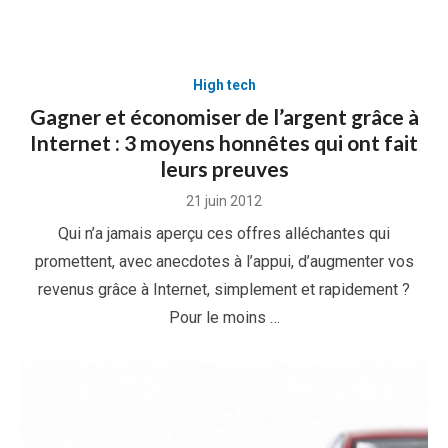
High tech
Gagner et économiser de l’argent grâce à
Internet : 3 moyens honnêtes qui ont fait
leurs preuves
Posted
21 juin 2012
on
Qui n’a jamais aperçu ces offres alléchantes qui
promettent, avec anecdotes à l’appui, d’augmenter vos
revenus grâce à Internet, simplement et rapidement ?
Pour le moins …