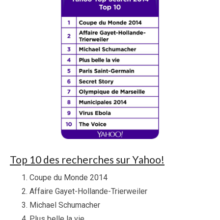
Top 10 des recherches sur Yahoo!
Coupe du Monde 2014
Affaire Gayet-Hollande-Trierweiler
Michael Schumacher
Plus belle la vie