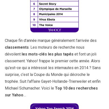
Chaque fin d’année marque généralement l’arrivée des
classements
. Les moteurs de recherche nous
dévoilent
les mots-clés les plus tapés
et font un joli
classement. Yahoo! frappe le premier cette année. Alors
qu’est-ce qui a intéressé les internautes en 2014 ? Sans
surprise, c’est la Coupe du Monde qui décroche le
trophée. Suit l’affaire Gayet-Hollande-Trierweiler et enfin
Michael Schumacher. Voici le
Top 10 des recherches
sur Yahoo
…