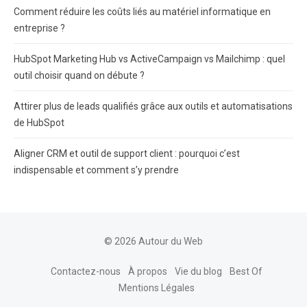
Comment réduire les coûts liés au matériel informatique en
entreprise ?
HubSpot Marketing Hub vs ActiveCampaign vs Mailchimp : quel
outil choisir quand on débute ?
Attirer plus de leads qualifiés grâce aux outils et automatisations
de HubSpot
Aligner CRM et outil de support client : pourquoi c’est
indispensable et comment s’y prendre
© 2026 Autour du Web
Contactez-nous
À propos
Vie du blog
Best Of
Mentions Légales