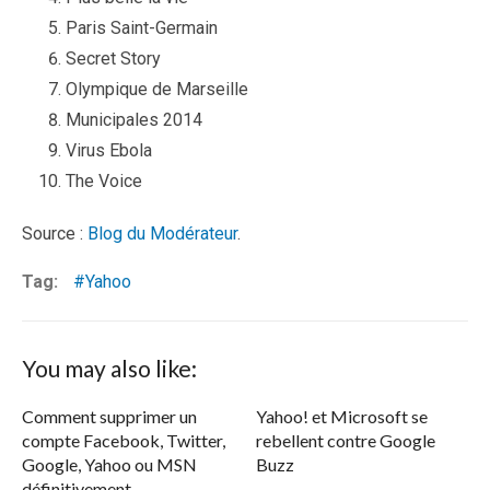
Paris Saint-Germain
Secret Story
Olympique de Marseille
Municipales 2014
Virus Ebola
The Voice
Source :
Blog du Modérateur
.
Tag:
Yahoo
You may also like:
Comment supprimer un
Yahoo! et Microsoft se
compte Facebook, Twitter,
rebellent contre Google
Google, Yahoo ou MSN
Buzz
définitivement