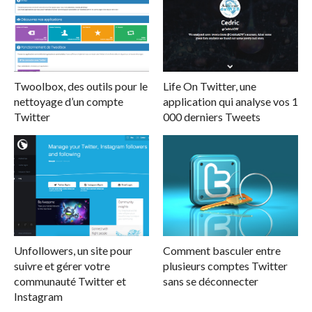
Twoolbox, des outils pour le
Life On Twitter, une
nettoyage d’un compte
application qui analyse vos 1
Twitter
000 derniers Tweets
Unfollowers, un site pour
Comment basculer entre
suivre et gérer votre
plusieurs comptes Twitter
communauté Twitter et
sans se déconnecter
Instagram