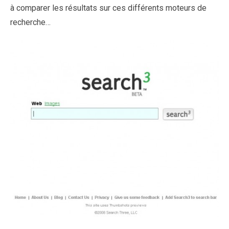
à comparer les résultats sur ces différents moteurs de
recherche…