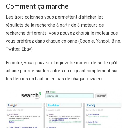
Comment ça marche
Les trois colonnes vous permettent d’afficher les
résultats de la recherche à partir de 3 moteurs de
recherche différents. Vous pouvez choisir le moteur que
vous préférez dans chaque colonne (Google, Yahoo!, Bing,
Twitter, Ebay).
En outre, vous pouvez élargir votre moteur de sorte qu’il
ait une priorité sur les autres en cliquant simplement sur
les flèches en haut ou en bas de chaque diviseur.