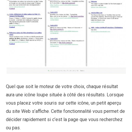
Quel que soit le moteur de votre choix, chaque résultat
aura une icône loupe située à côté des résultats. Lorsque
vous placez votre souris sur cette icône, un petit aperçu
du site Web s’affiche. Cette fonctionnalité vous permet de
décider rapidement si c’est la page que vous recherchez
ou pas.