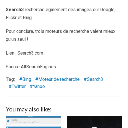
Search3
recherche également des images sur Google,
Flickr et Bing.
Pour conclure, trois moteurs de recherche valent mieux
qu’un seul !
Lien : Search3.com
Source AltSearchEngines
Tag:
Bing
Moteur de recherche
Search3
Twitter
Yahoo
You may also like: