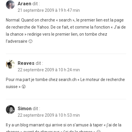
Araen
dit :
21 septembre 2009 à 19 h 47 min
Normal. Quand on cherche « search », le premier lien est la page
de recherche de Yahoo. De ce fait, et comme la fonction « J’ai de
la chance » redirige vers le premier lien, on tombe chez
l’adversaire 🙂
Reaves
dit :
22 septembre 2009 à 10 h 24 min
Pour ma part je tombe chez search.ch « Le moteur de recherche
suisse » 😮
Simon
dit :
22 septembre 2009 à 10 h 53 min
Il y a un blog marrant qui arrive si on s’amuse à taper « j’ai de la