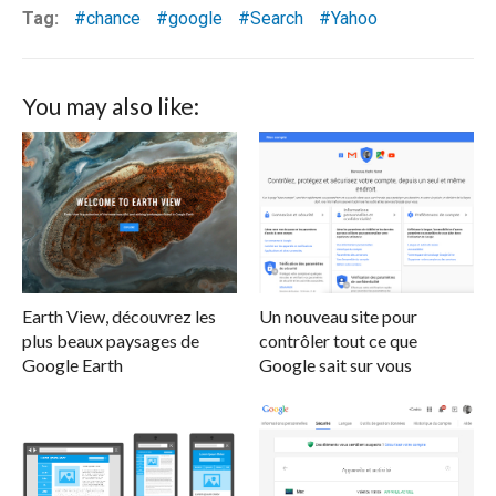
Tag:
chance
google
Search
Yahoo
You may also like:
Earth View, découvrez les
Un nouveau site pour
plus beaux paysages de
contrôler tout ce que
Google Earth
Google sait sur vous