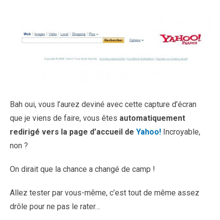
Bah oui, vous l’aurez deviné avec cette capture d’écran
que je viens de faire, vous êtes
automatiquement
redirigé vers la page d’accueil de
Yahoo!
Incroyable,
non ?
On dirait que la chance a changé de camp !
Allez tester par vous-même, c’est tout de même assez
drôle pour ne pas le rater…