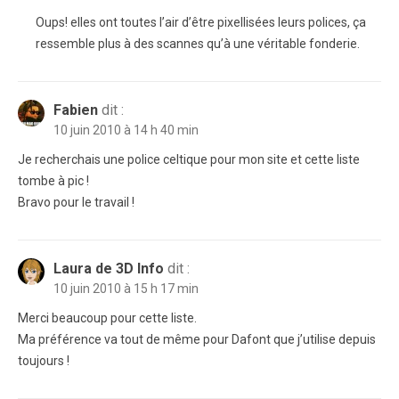
Oups! elles ont toutes l’air d’être pixellisées leurs polices, ça
ressemble plus à des scannes qu’à une véritable fonderie.
Fabien
dit :
10 juin 2010 à 14 h 40 min
Je recherchais une police celtique pour mon site et cette liste
tombe à pic !
Bravo pour le travail !
Laura de 3D Info
dit :
10 juin 2010 à 15 h 17 min
Merci beaucoup pour cette liste.
Ma préférence va tout de même pour Dafont que j’utilise depuis
toujours !