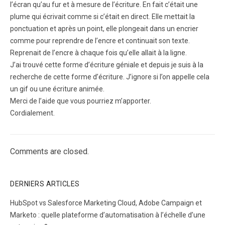
l’écran qu’au fur et à mesure de l’écriture. En fait c’était une
plume qui écrivait comme si c’était en direct. Elle mettait la
ponctuation et après un point, elle plongeait dans un encrier
comme pour reprendre de l’encre et continuait son texte.
Reprenait de l’encre à chaque fois qu’elle allait à la ligne.
J’ai trouvé cette forme d’écriture géniale et depuis je suis à la
recherche de cette forme d’écriture. J’ignore si l’on appelle cela
un gif ou une écriture animée.
Merci de l’aide que vous pourriez m’apporter.
Cordialement.
Comments are closed.
DERNIERS ARTICLES
HubSpot vs Salesforce Marketing Cloud, Adobe Campaign et
Marketo : quelle plateforme d’automatisation à l’échelle d’une