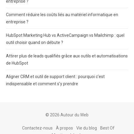
entreprise ?
Comment réduire les coûts liés au matériel informatique en
entreprise ?
HubSpot Marketing Hub vs ActiveCampaign vs Mailchimp : quel
outil choisir quand on débute ?
Attirer plus de leads qualifiés grâce aux outils et automatisations
de HubSpot
Aligner CRM et outil de support client : pourquoi c’est
indispensable et comment s’y prendre
© 2026 Autour du Web
Contactez-nous
À propos
Vie du blog
Best Of