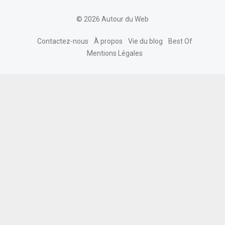
© 2026 Autour du Web
Contactez-nous
À propos
Vie du blog
Best Of
Mentions Légales