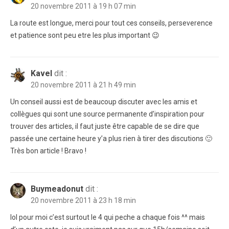
20 novembre 2011 à 19 h 07 min
La route est longue, merci pour tout ces conseils, perseverence
et patience sont peu etre les plus important 😉
Kavel
dit :
20 novembre 2011 à 21 h 49 min
Un conseil aussi est de beaucoup discuter avec les amis et
collègues qui sont une source permanente d’inspiration pour
trouver des articles, il faut juste être capable de se dire que
passée une certaine heure y’a plus rien à tirer des discutions 🙂
Très bon article ! Bravo !
Buymeadonut
dit :
20 novembre 2011 à 23 h 18 min
lol pour moi c’est surtout le 4 qui peche a chaque fois ^^ mais