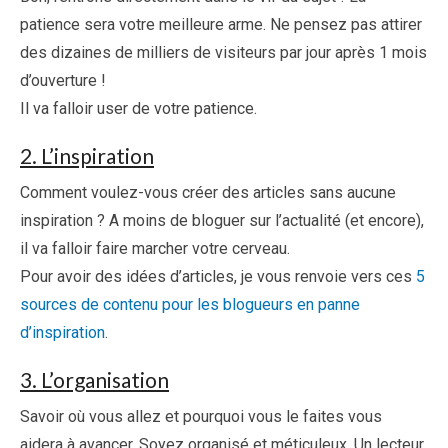
patience sera votre meilleure arme. Ne pensez pas attirer
des dizaines de milliers de visiteurs par jour après 1 mois
d’ouverture !
Il va falloir user de votre patience.
2. L’inspiration
Comment voulez-vous créer des articles sans aucune
inspiration ? A moins de bloguer sur l’actualité (et encore),
il va falloir faire marcher votre cerveau.
Pour avoir des idées d’articles, je vous renvoie vers ces
5
sources de contenu pour les blogueurs en panne
d’inspiration
.
3. L’organisation
Savoir où vous allez et pourquoi vous le faites vous
aidera à avancer. Soyez organisé et méticuleux. Un lecteur