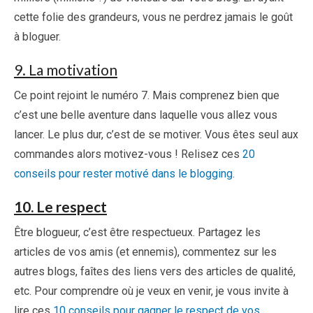
cette folie des grandeurs, vous ne perdrez jamais le goût
à bloguer.
9. La motivation
Ce point rejoint le numéro 7. Mais comprenez bien que
c’est une belle aventure dans laquelle vous allez vous
lancer. Le plus dur, c’est de se motiver. Vous êtes seul aux
commandes alors motivez-vous ! Relisez ces
20
conseils pour rester motivé dans le blogging
.
10. Le respect
Être blogueur, c’est être respectueux. Partagez les
articles de vos amis (et ennemis), commentez sur les
autres blogs, faîtes des liens vers des articles de qualité,
etc. Pour comprendre où je veux en venir, je vous invite à
lire ces
10 conseils pour gagner le respect de vos