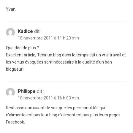
Yvan,
Kadice
dit :
18 novembre 2011 à 11 h 23 min
Que dire de plus ?
Excellent article, Tenir un blog dans le temps est un vrai travail et
les vertus évoquées sont nécessaire à la qualité d’un bon
blogueur !
Philippe
dit :
18 novembre 2011 à 16 h 03 min
Il est assez amusant de voir que les personnalités qui
n’alimentaient pas leur blog n’alimentent pas plus leurs pages
Facebook.