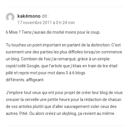
kakémono
dit :
17 novembre 2011 à 0 h 24 min
6 Mois ? Tiens j’aurais dis moitié moins pour le coup..
Tu touches un point important en parlant de la distinction. C’est
surement une des parties les plus difficiles lorsqu’on commence
un blog. Combien de fois j’ai remarqué, grâce à un simple
copié/collé Google, que l’article que j’étais en train de lire était
pillé et repris mot pour mot dans 5 à 6 blogs
différents..affligeant.
J’implore tout ceux qui ont pour projet de créer leur blog de vous
creuser la cervelle une petite heure pour la rédaction de chacun
de vos articles plutôt que d’aller sauvagement voler ceux des
autres. Pitié. Ou alors créez un skyblog, ça revient au même.