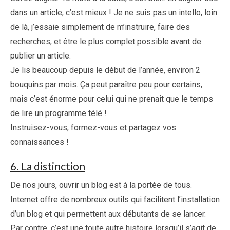
dans un article, c’est mieux ! Je ne suis pas un intello, loin
de là, j’essaie simplement de m’instruire, faire des
recherches, et être le plus complet possible avant de
publier un article.
Je lis beaucoup depuis le début de l’année, environ 2
bouquins par mois. Ça peut paraître peu pour certains,
mais c’est énorme pour celui qui ne prenait que le temps
de lire un programme télé !
Instruisez-vous, formez-vous et partagez vos
connaissances !
6. La distinction
De nos jours, ouvrir un blog est à la portée de tous.
Internet offre de nombreux outils qui facilitent l’installation
d’un blog et qui permettent aux débutants de se lancer.
Par contre, c’est une toute autre histoire lorsqu’il s’agit de