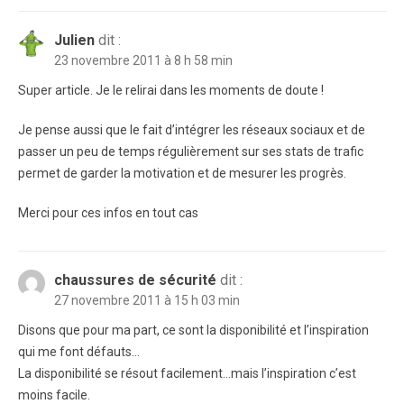
Julien
dit :
23 novembre 2011 à 8 h 58 min
Super article. Je le relirai dans les moments de doute !
Je pense aussi que le fait d’intégrer les réseaux sociaux et de
passer un peu de temps régulièrement sur ses stats de trafic
permet de garder la motivation et de mesurer les progrès.
Merci pour ces infos en tout cas
chaussures de sécurité
dit :
27 novembre 2011 à 15 h 03 min
Disons que pour ma part, ce sont la disponibilité et l’inspiration
qui me font défauts…
La disponibilité se résout facilement…mais l’inspiration c’est
moins facile.