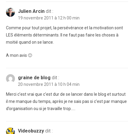
Julien Arcin
dit :
19 novembre 2011 à 12 h 00 min
Comme pour tout projet, la persévérance et la motivation sont
LES éléments déterminants. Il ne faut pas faire les choses à
moitié quand on se lance.
A mon avis 🙂
graine de blog
dit :
20 novembre 2011 à 10 h 04 min
Merci c’est vrai que c’est dur de se lancer dans le blog et surtout
il me manque du temps, après je ne sais pas si c’est par manque
d’organisation ou si je travaille trop…..
Videobuzzy
dit :