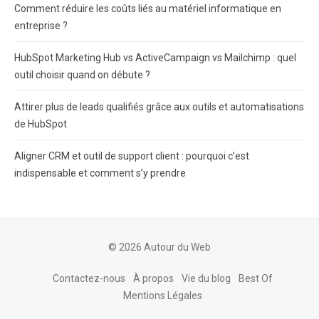
Comment réduire les coûts liés au matériel informatique en
entreprise ?
HubSpot Marketing Hub vs ActiveCampaign vs Mailchimp : quel
outil choisir quand on débute ?
Attirer plus de leads qualifiés grâce aux outils et automatisations
de HubSpot
Aligner CRM et outil de support client : pourquoi c’est
indispensable et comment s’y prendre
© 2026 Autour du Web
Contactez-nous
À propos
Vie du blog
Best Of
Mentions Légales