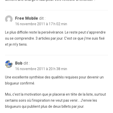
Free Mobile
dit :
16 novembre 2011 à 17 h 02 min
Le plus difficile reste la persévérance. Le reste peut s’apprendre
ou se comprendre. 3 articles par jour. C’est ce que j’me suis fixé
et je m’y tiens.
Bob
dit :
16 novembre 2011 à 20 h 38 min
Une excellente synthèse des qualités requises pour devenir un
blogueur confirmé.
Moi, c’est la motivation que je placerai en tête de la liste, surtout
certains soirs où l’inspiration ne veut pas venir… J’envie les
blogueurs qui publient plus de deux billets par jour.