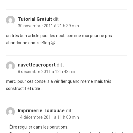
Tutorial Gratuit
dit :
30 novembre 2011 à 21 h 39 min
un très bon article pour les noob comme moi pour ne pas
abandonnez notre Blog 🙂
navetteaeroport
dit :
8 décembre 2011 à 12 h 43 min
merci pour ces conseils a vérifier quand meme mais trés
constructif et utile …
Imprimerie Toulouse
dit :
14 décembre 2011 à 11 h 00 min
– Être régulier dans les parutions.