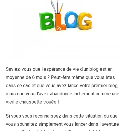
Saviez-vous que l’espérance de vie d’un blog est en
moyenne de 6 mois ? Peut-être même que vous êtes
dans ce cas et que vous avez lancé votre premier blog,
mais que vous l’avez abandonné lâchement comme une
vieille chaussette trouée !
Si vous vous reconnaissez dans cette situation ou que
vous souhaitez simplement vous lancer dans l’aventure