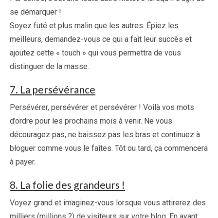
se démarquer !
Soyez futé et plus malin que les autres. Épiez les
meilleurs, demandez-vous ce qui a fait leur succès et
ajoutez cette « touch » qui vous permettra de vous
distinguer de la masse.
7. La persévérance
Persévérer, persévérer et persévérer ! Voilà vos mots
d’ordre pour les prochains mois à venir. Ne vous
découragez pas, ne baissez pas les bras et continuez à
bloguer comme vous le faîtes. Tôt ou tard, ça commencera
à payer.
8. La folie des grandeurs !
Voyez grand et imaginez-vous lorsque vous attirerez des
milliers (millions ?) de visiteurs sur votre blog. En ayant