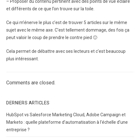
– Proposer du contenu pertinent avec des points de vue éclairé
et différents de ce que l’on trouve sur la toile.
Ce qui m’énerve le plus c’est de trouver 5 articles sur le même
sujet avec le même axe. C’est tellement dommage, des fois ça
peut valoir le coup de prendre le contre pied 🙂
Cela permet de débattre avec ses lecteurs et c’est beaucoup
plus intéressant.
Comments are closed.
DERNIERS ARTICLES
HubSpot vs Salesforce Marketing Cloud, Adobe Campaign et
Marketo : quelle plateforme d’automatisation à l’échelle d’une
entreprise ?