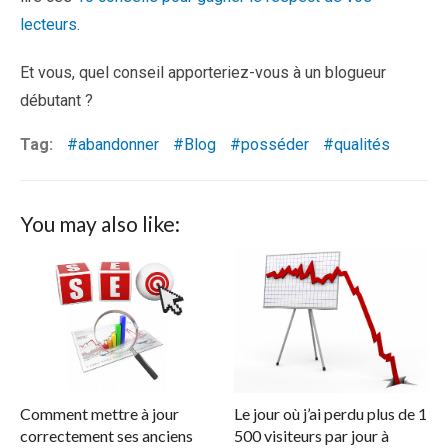
lecteurs
.
Et vous, quel conseil apporteriez-vous à un blogueur
débutant ?
Tag:
abandonner
Blog
posséder
qualités
You may also like:
Comment mettre à jour
Le jour où j’ai perdu plus de 1
correctement ses anciens
500 visiteurs par jour à