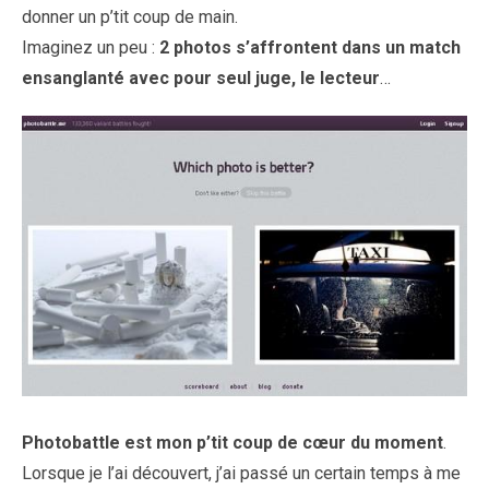
donner un p’tit coup de main.
Imaginez un peu :
2 photos s’affrontent dans un match
ensanglanté avec pour seul juge, le lecteur
…
Photobattle est mon p’tit coup de cœur du moment
.
Lorsque je l’ai découvert, j’ai passé un certain temps à me