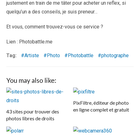
justement en train de me tâter pour acheter un reflex, si
quelqu’un a des conseils, je suis preneur…
Et vous, comment trouvez-vous ce service ?
Lien : Photobattle.me
Tag:
Artiste
Photo
Photobattle
photographe
You may also like:
PixFiltre, éditeur de photo
en ligne complet et gratuit
43 sites pour trouver des
photos libres de droits