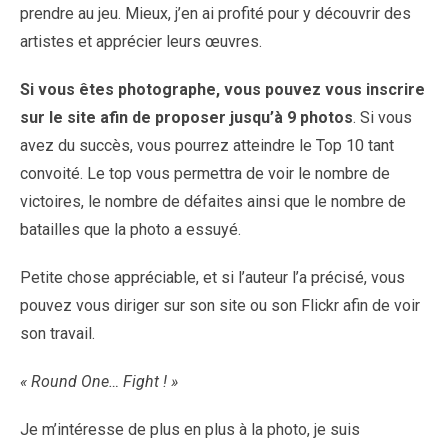
prendre au jeu. Mieux, j’en ai profité pour y découvrir des
artistes et apprécier leurs œuvres.
Si vous êtes photographe, vous pouvez vous inscrire
sur le site afin de proposer jusqu’à 9 photos
. Si vous
avez du succès, vous pourrez atteindre le Top 10 tant
convoité. Le top vous permettra de voir le nombre de
victoires, le nombre de défaites ainsi que le nombre de
batailles que la photo a essuyé.
Petite chose appréciable, et si l’auteur l’a précisé, vous
pouvez vous diriger sur son site ou son Flickr afin de voir
son travail.
« Round One… Fight ! »
Je m’intéresse de plus en plus à la photo, je suis