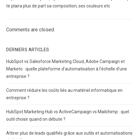
te plaira plus de part sa composition, ses couleurs etc
Comments are closed.
DERNIERS ARTICLES
HubSpot vs Salesforce Marketing Cloud, Adobe Campaign et
Marketo : quelle plateforme d’automatisation à l’échelle d’une
entreprise ?
Comment réduire les coûts liés au matériel informatique en
entreprise ?
HubSpot Marketing Hub vs ActiveCampaign vs Mailchimp : quel
outil choisir quand on débute ?
Attirer plus de leads qualifiés grâce aux outils et automatisations