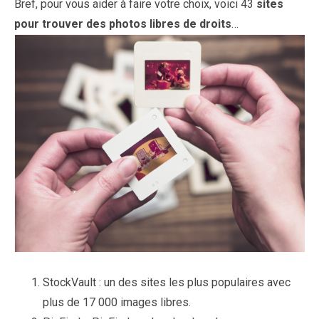
Bref, pour vous aider à faire votre choix, voici 43
sites
pour trouver des photos libres de droits
…
StockVault : un des sites les plus populaires avec
plus de 17 000 images libres.