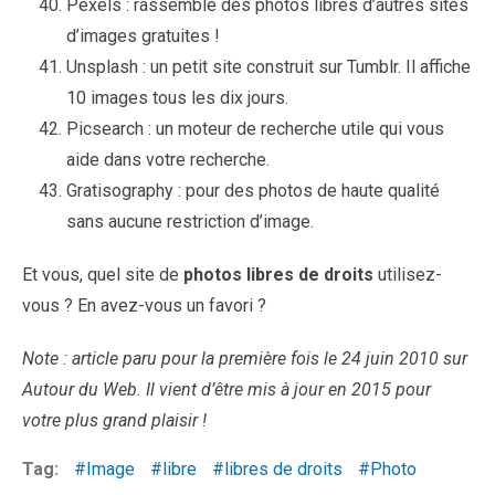
Pexels : rassemble des photos libres d’autres sites
d’images gratuites !
Unsplash : un petit site construit sur Tumblr. Il affiche
10 images tous les dix jours.
Picsearch : un moteur de recherche utile qui vous
aide dans votre recherche.
Gratisography : pour des photos de haute qualité
sans aucune restriction d’image.
Et vous, quel site de
photos libres de droits
utilisez-
vous ? En avez-vous un favori ?
Note : article paru pour la première fois le 24 juin 2010 sur
Autour du Web. Il vient d’être mis à jour en 2015 pour
votre plus grand plaisir !
Tag:
Image
libre
libres de droits
Photo