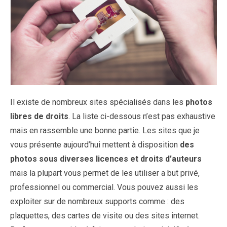
Il existe de nombreux sites spécialisés dans les
photos
libres de droits
. La liste ci-dessous n’est pas exhaustive
mais en rassemble une bonne partie. Les sites que je
vous présente aujourd’hui mettent à disposition
des
photos sous diverses licences et droits d’auteurs
mais la plupart vous permet de les utiliser a but privé,
professionnel ou commercial. Vous pouvez aussi les
exploiter sur de nombreux supports comme : des
plaquettes, des cartes de visite ou des sites internet.