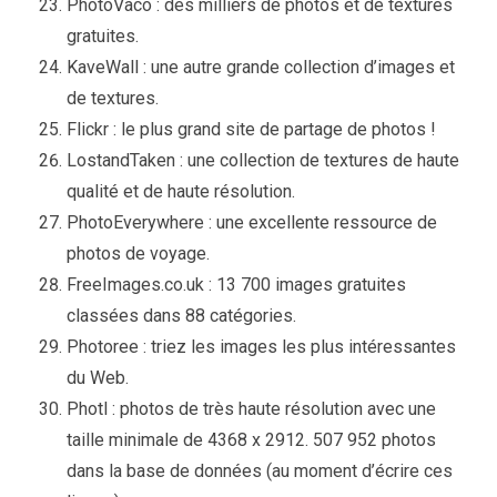
PhotoVaco : des milliers de photos et de textures
gratuites.
KaveWall : une autre grande collection d’images et
de textures.
Flickr : le plus grand site de partage de photos !
LostandTaken : une collection de textures de haute
qualité et de haute résolution.
PhotoEverywhere : une excellente ressource de
photos de voyage.
FreeImages.co.uk : 13 700 images gratuites
classées dans 88 catégories.
Photoree : triez les images les plus intéressantes
du Web.
Photl : photos de très haute résolution avec une
taille minimale de 4368 x 2912. 507 952 photos
dans la base de données (au moment d’écrire ces