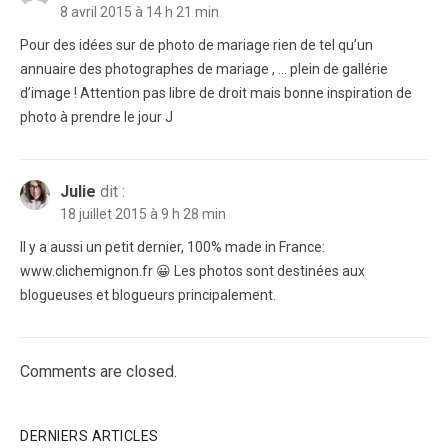
8 avril 2015 à 14 h 21 min
Pour des idées sur de photo de mariage rien de tel qu’un
annuaire des photographes de mariage , … plein de gallérie
d’image ! Attention pas libre de droit mais bonne inspiration de
photo à prendre le jour J
Julie
dit :
18 juillet 2015 à 9 h 28 min
Il y a aussi un petit dernier, 100% made in France:
www.clichemignon.fr 😀 Les photos sont destinées aux
blogueuses et blogueurs principalement.
Comments are closed.
DERNIERS ARTICLES