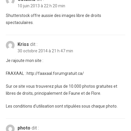
10 juin 2013 à 22 h 20 min
Shutterstock offre aussie des images libre de droits
spectaculaires.
Kriss
dit :
30 octobre 2014 à 21 h 47 min
Je rajoute mon site :
FAAXAAL : http://faaxaal.forumgratuit.ca/
Sur ce site vous trouverez plus de 10.000 photos gratuites et
libres de droits, principalement de Faune et de Flore.
Les conditions d’utilisation sont stipulées sous chaque photo.
photo
dit :