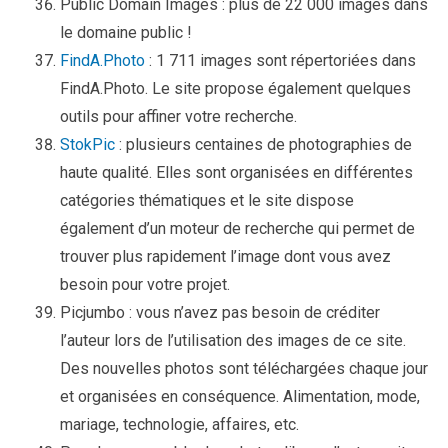
Public Domain Images : plus de 22 000 images dans
le domaine public !
FindA.Photo
: 1 711 images sont répertoriées dans
FindA.Photo. Le site propose également quelques
outils pour affiner votre recherche.
StokPic
: plusieurs centaines de photographies de
haute qualité. Elles sont organisées en différentes
catégories thématiques et le site dispose
également d’un moteur de recherche qui permet de
trouver plus rapidement l’image dont vous avez
besoin pour votre projet.
Picjumbo : vous n’avez pas besoin de créditer
l’auteur lors de l’utilisation des images de ce site.
Des nouvelles photos sont téléchargées chaque jour
et organisées en conséquence. Alimentation, mode,
mariage, technologie, affaires, etc.