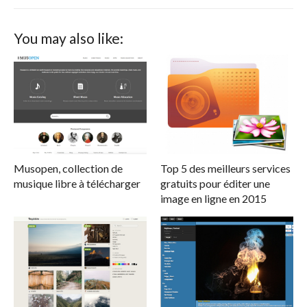
You may also like:
Musopen, collection de
Top 5 des meilleurs services
musique libre à télécharger
gratuits pour éditer une
image en ligne en 2015