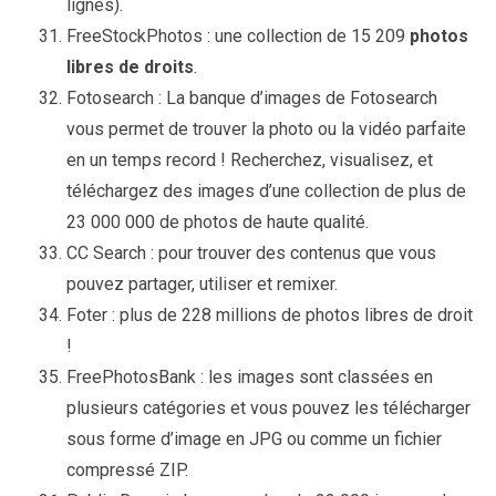
lignes).
FreeStockPhotos : une collection de 15 209
photos
libres de droits
.
Fotosearch : La banque d’images de Fotosearch
vous permet de trouver la photo ou la vidéo parfaite
en un temps record ! Recherchez, visualisez, et
téléchargez des images d’une collection de plus de
23 000 000 de photos de haute qualité.
CC Search : pour trouver des contenus que vous
pouvez partager, utiliser et remixer.
Foter : plus de 228 millions de photos libres de droit
!
FreePhotosBank : les images sont classées en
plusieurs catégories et vous pouvez les télécharger
sous forme d’image en JPG ou comme un fichier
compressé ZIP.