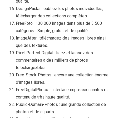
qualité.
DesignPacks : oubliez les photos individuelles,
télécharger des collections complètes.
FreeFoto : 130 000 images dans plus de 3 500
catégories. Simple, gratuit et de qualité.
ImageAfter : téléchargez des images libres ainsi
que des textures.
Pixel Perfect Digital : lisez et laissez des
commentaires à des milliers de photos
téléchargeables.
Free-Stock-Photos : encore une collection énorme
d’images libres.
FreeDigitalPhotos : interface impressionnantes et
contenu de très haute qualité.
Public-Domain-Photos : une grande collection de
photos et de cliparts.