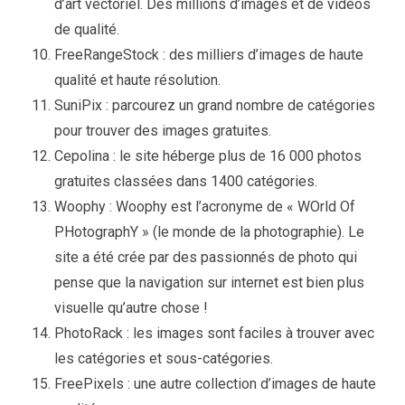
d’art vectoriel. Des millions d’images et de vidéos
de qualité.
FreeRangeStock : des milliers d’images de haute
qualité et haute résolution.
SuniPix : parcourez un grand nombre de catégories
pour trouver des images gratuites.
Cepolina : le site héberge plus de 16 000 photos
gratuites classées dans 1400 catégories.
Woophy : Woophy est l’acronyme de « WOrld Of
PHotographY » (le monde de la photographie). Le
site a été crée par des passionnés de photo qui
pense que la navigation sur internet est bien plus
visuelle qu’autre chose !
PhotoRack : les images sont faciles à trouver avec
les catégories et sous-catégories.
FreePixels : une autre collection d’images de haute