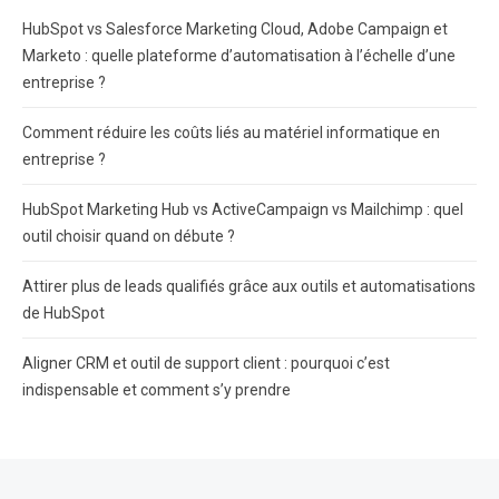
HubSpot vs Salesforce Marketing Cloud, Adobe Campaign et
Marketo : quelle plateforme d’automatisation à l’échelle d’une
entreprise ?
Comment réduire les coûts liés au matériel informatique en
entreprise ?
HubSpot Marketing Hub vs ActiveCampaign vs Mailchimp : quel
outil choisir quand on débute ?
Attirer plus de leads qualifiés grâce aux outils et automatisations
de HubSpot
Aligner CRM et outil de support client : pourquoi c’est
indispensable et comment s’y prendre