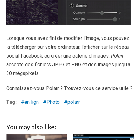
Lorsque vous avez fini de modifier l’image, vous pouvez
la télécharger sur votre ordinateur, l’afficher sur le réseau
social Facebook, ou créer une galerie d’images.
Polarr
accepte des fichiers JPEG et PNG et des images jusqu’à
30 mégapixels.
Connaissez-vous Polarr ? Trouvez-vous ce service utile ?
Tag:
en lign
Photo
polarr
You may also like: