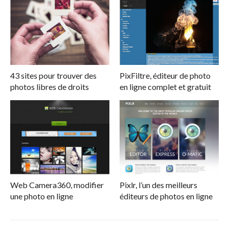
43 sites pour trouver des
PixFiltre, éditeur de photo
photos libres de droits
en ligne complet et gratuit
Web Camera360, modifier
Pixlr, l’un des meilleurs
une photo en ligne
éditeurs de photos en ligne