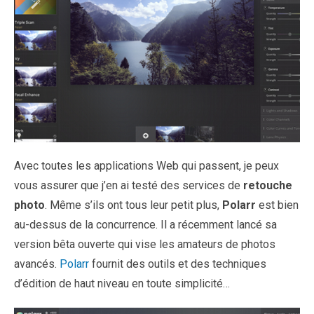
Avec toutes les applications Web qui passent, je peux
vous assurer que j’en ai testé des services de
retouche
photo
. Même s’ils ont tous leur petit plus,
Polarr
est bien
au-dessus de la concurrence. Il a récemment lancé sa
version bêta ouverte qui vise les amateurs de photos
avancés.
Polarr
fournit des outils et des techniques
d’édition de haut niveau en toute simplicité…