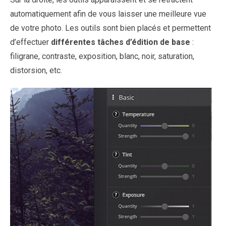
automatiquement afin de vous laisser une meilleure vue
de votre photo. Les outils sont bien placés et permettent
d’effectuer
différentes tâches d’édition de base
:
filigrane, contraste, exposition, blanc, noir, saturation,
distorsion, etc.