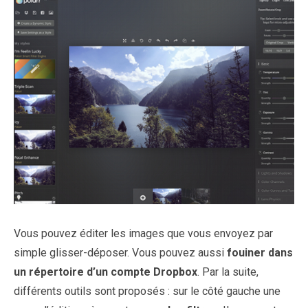
Vous pouvez éditer les images que vous envoyez par
simple glisser-déposer. Vous pouvez aussi
fouiner dans
un répertoire d’un compte Dropbox
. Par la suite,
différents outils sont proposés : sur le côté gauche une