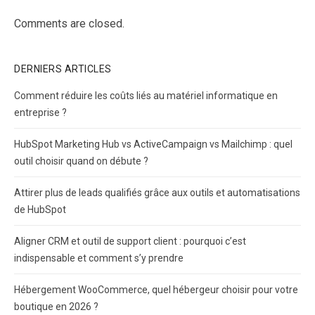
Comments are closed.
DERNIERS ARTICLES
Comment réduire les coûts liés au matériel informatique en
entreprise ?
HubSpot Marketing Hub vs ActiveCampaign vs Mailchimp : quel
outil choisir quand on débute ?
Attirer plus de leads qualifiés grâce aux outils et automatisations
de HubSpot
Aligner CRM et outil de support client : pourquoi c’est
indispensable et comment s’y prendre
Hébergement WooCommerce, quel hébergeur choisir pour votre
boutique en 2026 ?