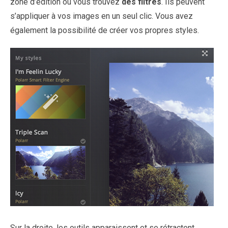
zone d’édition où vous trouvez
des filtres
. Ils peuvent
s’appliquer à vos images en un seul clic. Vous avez
également la possibilité de créer vos propres styles.
Sur la droite, les outils apparaissent et se rétractent