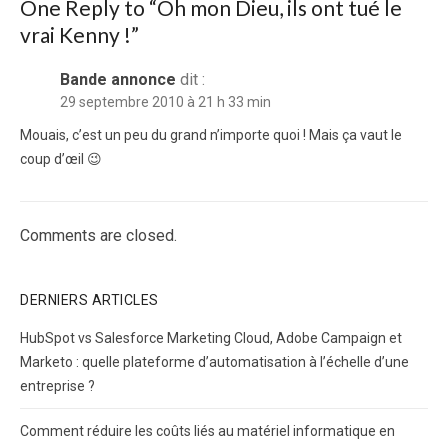
One Reply to “Oh mon Dieu, ils ont tué le
vrai Kenny !”
Bande annonce
dit :
29 septembre 2010 à 21 h 33 min
Mouais, c’est un peu du grand n’importe quoi ! Mais ça vaut le
coup d’œil 😉
Comments are closed.
DERNIERS ARTICLES
HubSpot vs Salesforce Marketing Cloud, Adobe Campaign et
Marketo : quelle plateforme d’automatisation à l’échelle d’une
entreprise ?
Comment réduire les coûts liés au matériel informatique en