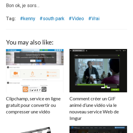
Bon ok, je sors…
Tag:
kenny
south park
Video
Vrai
You may also like:
Clipchamp, service en ligne
Comment créer un GIF
gratuit pour convertir ou
animé d’une vidéo via le
compresser une vidéo
nouveau service Web de
Imgur