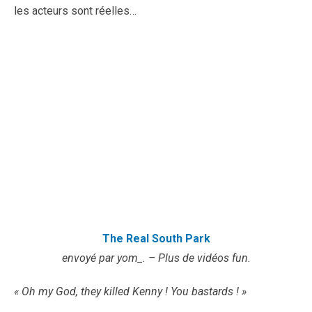
les acteurs sont réelles…
The Real South Park
envoyé par yom_. – Plus de vidéos fun.
« Oh my God, they killed Kenny ! You bastards ! »