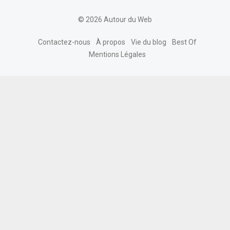
© 2026 Autour du Web
Contactez-nous
À propos
Vie du blog
Best Of
Mentions Légales