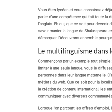
Vous êtes lycéen et vous connaissez déjà 
parler d’une compétence qui fait toute la d
l’anglais. Eh oui, que ce soit pour devenir
savoir manier la langue de Shakespeare est
démarquer. Découvrons ensemble pourquo
Le multilinguisme dans
Commençons par un exemple tout simple : 
limiter à une seule langue, vous le diffuse
personnes dans leur langue maternelle. C’
métiers du web. Que ce soit pour la locali
la création de contenu international, les
communiquer avec diverses communautés 
Lorsque l’on parcourt les offres d’emploi, 